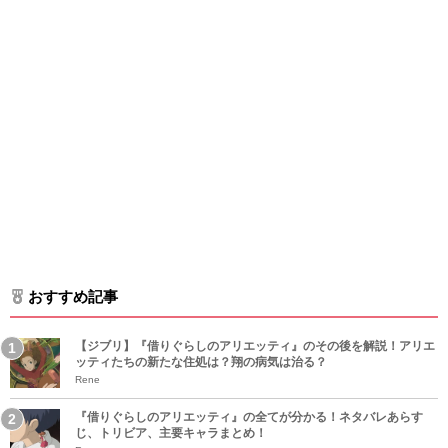
おすすめ記事
【ジブリ】『借りぐらしのアリエッティ』のその後を解説！アリエ
ッティたちの新たな住処は？翔の病気は治る？
Rene
『借りぐらしのアリエッティ』の全てが分かる！ネタバレあらす
じ、トリビア、主要キャラまとめ！