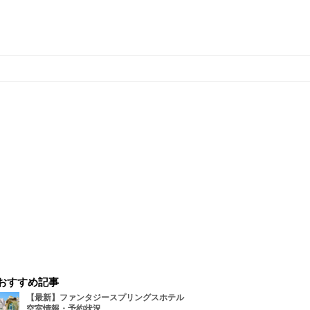
おすすめ記事
【最新】ファンタジースプリングスホテル
空室情報・予約状況