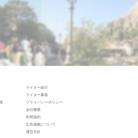
ライター紹介
ライター募集
産
プライバシーポリシー
会社概要
利用規約
広告掲載について
運営方針