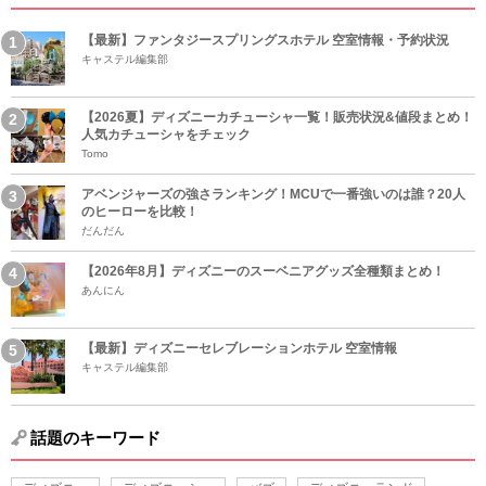
【最新】ファンタジースプリングスホテル 空室情報・予約状況
キャステル編集部
【2026夏】ディズニーカチューシャ一覧！販売状況&値段まとめ！
人気カチューシャをチェック
Tomo
アベンジャーズの強さランキング！MCUで一番強いのは誰？20人
のヒーローを比較！
だんだん
【2026年8月】ディズニーのスーベニアグッズ全種類まとめ！
あんにん
【最新】ディズニーセレブレーションホテル 空室情報
キャステル編集部
話題のキーワード