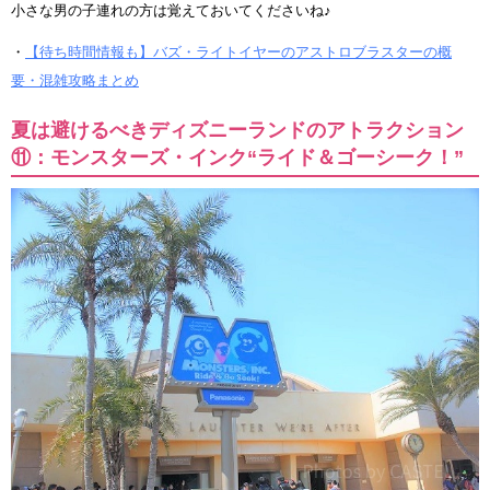
小さな男の子連れの方は覚えておいてくださいね♪
・
【待ち時間情報も】バズ・ライトイヤーのアストロブラスターの概
要・混雑攻略まとめ
夏は避けるべきディズニーランドのアトラクション
⑪：モンスターズ・インク“ライド＆ゴーシーク！”