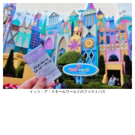
イッツ・ア・スモールワールドのファストパス