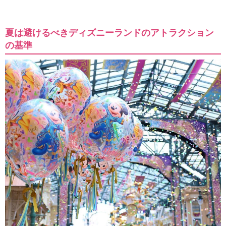
夏は避けるべきディズニーランドのアトラクション
の基準