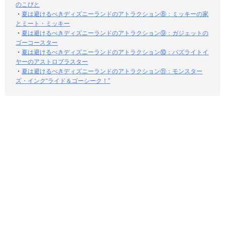
のこびと
・
夏は避けるべきディズニーランドのアトラクション⑧：ミッキーの家
とミート・ミッキー
・
夏は避けるべきディズニーランドのアトラクション⑨：ガジェットの
ゴーコースター
・
夏は避けるべきディズニーランドのアトラクション⑩：バズライトイ
ヤーのアストロブラスター
・
夏は避けるべきディズニーランドのアトラクション⑪：モンスター
ズ・インク“ライド＆ゴーシーク！”