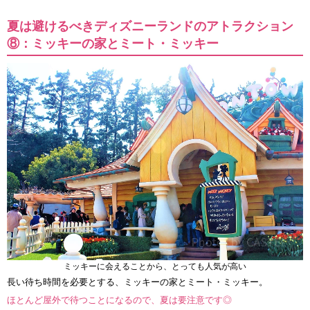
夏は避けるべきディズニーランドのアトラクション
⑧：ミッキーの家とミート・ミッキー
ミッキーに会えることから、とっても人気が高い
長い待ち時間を必要とする、ミッキーの家とミート・ミッキー。
ほとんど屋外で待つことになるので、夏は要注意です◎