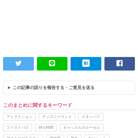
この記事の誤りを報告する・ご意見を送る
このまとめに関するキーワード
アトラクション
ディズニーランド
スタンバイ
ファストパス
待ち時間
キャッスルカルーセル