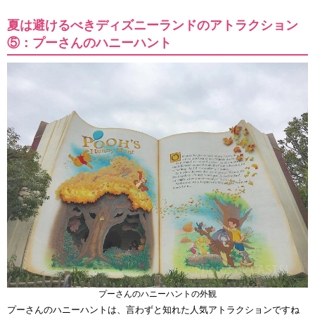
夏は避けるべきディズニーランドのアトラクション
⑤：プーさんのハニーハント
プーさんのハニーハントの外観
プーさんのハニーハントは、言わずと知れた人気アトラクションですね