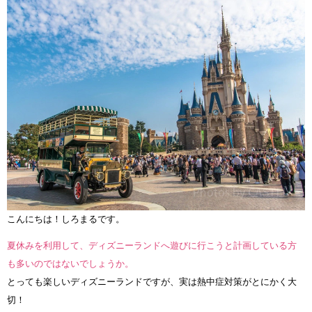
こんにちは！しろまるです。
夏休みを利用して、ディズニーランドへ遊びに行こうと計画している方
も多いのではないでしょうか。
とっても楽しいディズニーランドですが、実は熱中症対策がとにかく大
切！