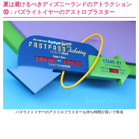
夏は避けるべきディズニーランドのアトラクション
⑩：バズライトイヤーのアストロブラスター
バズライトイヤーのアストロブラスターも待ち時間が長いで有名