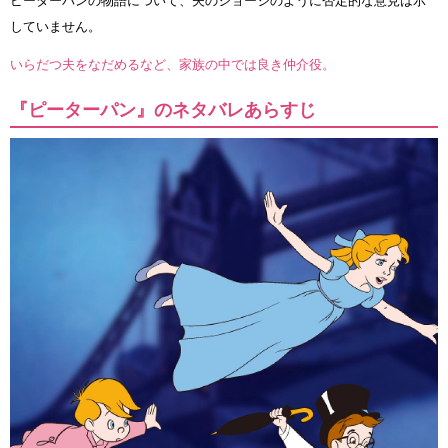
ピーターパンの物語について、夫のジョージのように否定的な意見は示
していません。
いらだつ夫をなだめるなど、家族の中では良き仲介役。
『ピーターパン』のネタバレあらすじ