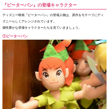
『ピーターパン』の登場キャラクター
ディズニー映画『ピーターパン』の登場人物は、原作をモチーフにディ
ズニーらしくアレンジされています。
個性豊かな登場キャラクターたちを見ていきましょう。
①ピーターパン