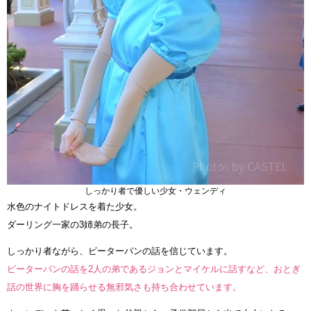
しっかり者で優しい少女・ウェンディ
水色のナイトドレスを着た少女。
ダーリング一家の3姉弟の長子。
しっかり者ながら、ピーターパンの話を信じています。
ピーターパンの話を2人の弟であるジョンとマイケルに話すなど、おとぎ
話の世界に胸を踊らせる無邪気さも持ち合わせています。