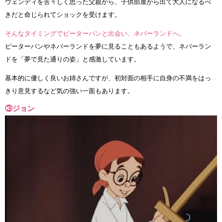
ウェンディを苦々しく思った父親から、子供部屋から出て大人になるべ
きだと命じられてショックを受けます。
そんなタイミングでピーターパンと出会い、ネバーランドへ。
ピーターパンやネバーランドを夢に見ることもあるようで、ネバーラン
ドを「夢で見た通りの姿」と感激しています。
基本的に優しく良いお姉さんですが、初対面の相手に自身の不満をはっ
きり意見するなど気の強い一面もあります。
③ジョン