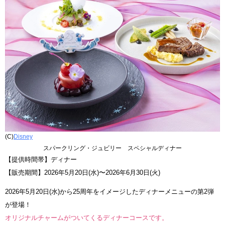
(C)
Disney
スパークリング・ジュビリー スペシャルディナー
【提供時間帯】ディナー
【販売期間】2026年5月20日(水)〜2026年6月30日(火)
2026年5月20日(水)から25周年をイメージしたディナーメニューの第2弾
が登場！
オリジナルチャームがついてくるディナーコースです。