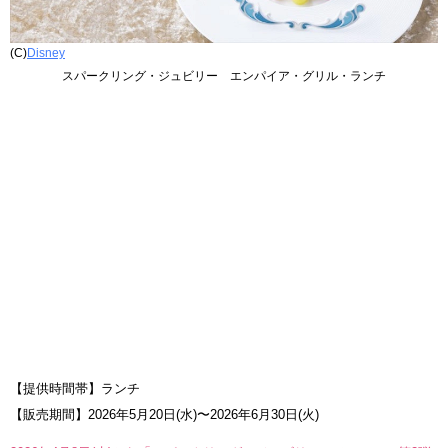
(C)
Disney
スパークリング・ジュビリー エンパイア・グリル・ランチ
【提供時間帯】ランチ
【販売期間】2026年5月20日(水)〜2026年6月30日(火)