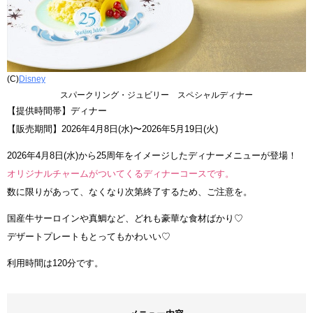
(C)
Disney
スパークリング・ジュビリー スペシャルディナー
【提供時間帯】ディナー
【販売期間】2026年4月8日(水)〜2026年5月19日(火)
2026年4月8日(水)から25周年をイメージしたディナーメニューが登場！
オリジナルチャームがついてくるディナーコースです。
数に限りがあって、なくなり次第終了するため、ご注意を。
国産牛サーロインや真鯛など、どれも豪華な食材ばかり♡
デザートプレートもとってもかわいい♡
利用時間は120分です。