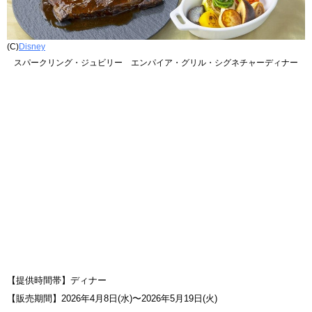
(C)
Disney
スパークリング・ジュビリー エンパイア・グリル・シグネチャーディナー
【提供時間帯】ディナー
【販売期間】2026年4月8日(水)〜2026年5月19日(火)