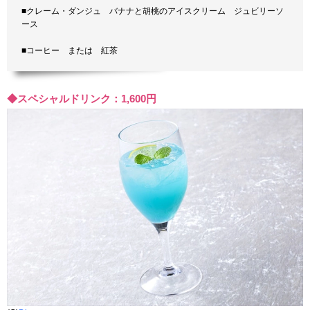
■クレーム・ダンジュ バナナと胡桃のアイスクリーム ジュビリーソ
ース
■コーヒー または 紅茶
◆スペシャルドリンク：1,600円