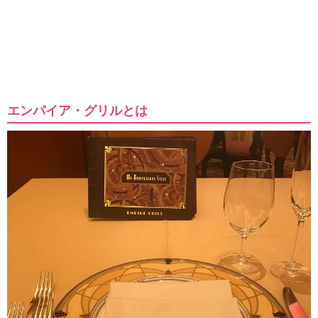
エンパイア・グリルとは