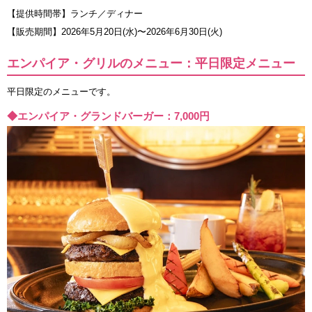
【提供時間帯】ランチ／ディナー
【販売期間】2026年5月20日(水)〜2026年6月30日(火)
エンパイア・グリルのメニュー：平日限定メニュー
平日限定のメニューです。
◆エンパイア・グランドバーガー：7,000円