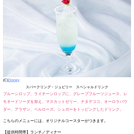
(C)
Disney
スパークリング・ジュビリー スペシャルドリンク
ブルーシロップ、ライチーシロップに、グレープフルーツジュース、レ
モネードソーダを加え、マスカットゼリー、ナタデココ、オーロラパウ
ダー、アラザン、ベルローズ、シュガーをトッピングしたドリンク。
こちらのメニューには、オリジナルコースターがつきます。
【提供時間帯】ランチ／ディナー