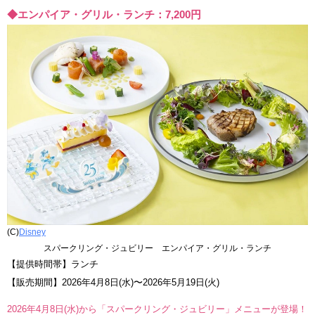
◆エンパイア・グリル・ランチ：7,200円
(C)
Disney
スパークリング・ジュビリー エンパイア・グリル・ランチ
【提供時間帯】ランチ
【販売期間】2026年4月8日(水)〜2026年5月19日(火)
2026年4月8日(水)から「スパークリング・ジュビリー」メニューが登場！