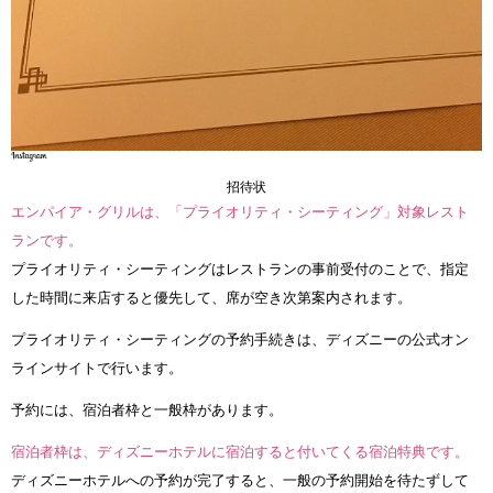
招待状
エンパイア・グリルは、「プライオリティ・シーティング」対象レスト
ランです。
プライオリティ・シーティングはレストランの事前受付のことで、指定
した時間に来店すると優先して、席が空き次第案内されます。
プライオリティ・シーティングの予約手続きは、ディズニーの公式オン
ラインサイトで行います。
予約には、宿泊者枠と一般枠があります。
宿泊者枠は、ディズニーホテルに宿泊すると付いてくる宿泊特典です。
ディズニーホテルへの予約が完了すると、一般の予約開始を待たずして