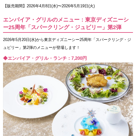
【販売期間】2026年4月8日(水)〜2026年5月19日(火)
エンパイア・グリルのメニュー：東京ディズニーシ
ー25周年「スパークリング・ジュビリー」第2弾
2026年5月20日(水)から東京ディズニーシー25周年「スパークリング・ジ
ュビリー」第2弾のメニューが登場します！
◆エンパイア・グリル・ランチ：7,200円