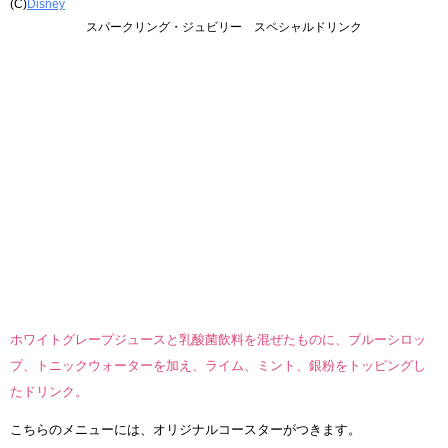
(C)
Disney
スパークリング・ジュビリー スペシャルドリンク
ホワイトグレープジュースと乳酸菌飲料を混ぜたものに、ブルーシロッ
プ、トニックウォーターを加え、ライム、ミント、銀粉をトッピングし
たドリンク。
こちらのメニューには、オリジナルコースターがつきます。