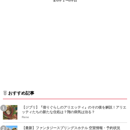
全6件 1〜6件目
おすすめ記事
【ジブリ】『借りぐらしのアリエッティ』のその後を解説！アリエ
ッティたちの新たな住処は？翔の病気は治る？
Rene
【最新】ファンタジースプリングスホテル 空室情報・予約状況