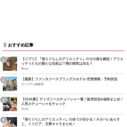
おすすめ記事
【ジブリ】『借りぐらしのアリエッティ』のその後を解説！アリエ
ッティたちの新たな住処は？翔の病気は治る？
Rene
【最新】ファンタジースプリングスホテル 空室情報・予約状況
キャステル編集部
【2026夏】ディズニーカチューシャ一覧！販売状況&値段まとめ！
人気カチューシャをチェック
Tomo
『借りぐらしのアリエッティ』の全てが分かる！ネタバレあらす
じ、トリビア、主要キャラまとめ！