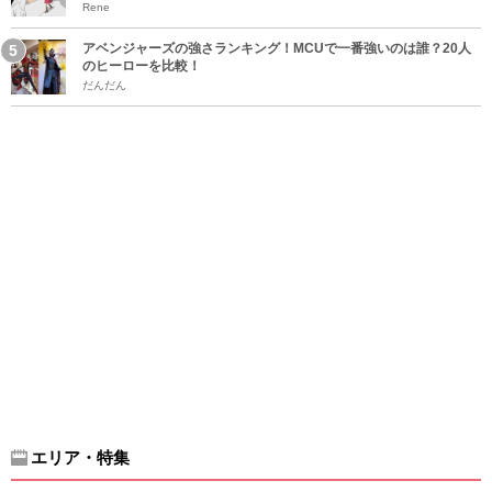
Rene
アベンジャーズの強さランキング！MCUで一番強いのは誰？20人
のヒーローを比較！
だんだん
エリア・特集