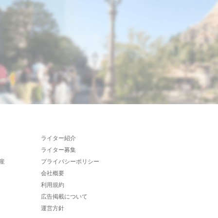
ライター紹介
ライター募集
産
プライバシーポリシー
会社概要
利用規約
広告掲載について
運営方針