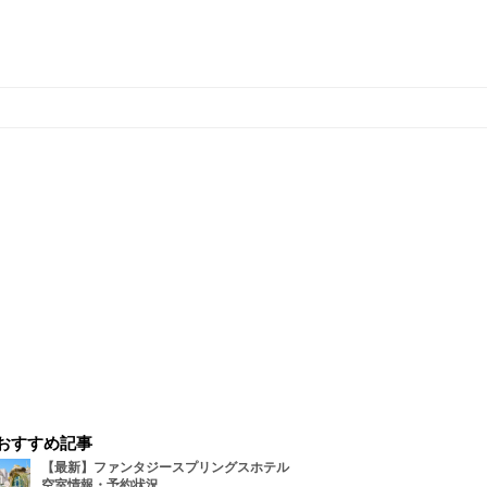
おすすめ記事
【最新】ファンタジースプリングスホテル
空室情報・予約状況