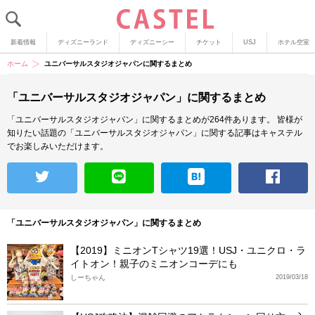
新着情報
ディズニーランド
ディズニーシー
チケット
USJ
ホテル空室
ホーム
ユニバーサルスタジオジャパンに関するまとめ
「ユニバーサルスタジオジャパン」に関するまとめ
「ユニバーサルスタジオジャパン」に関するまとめが264件あります。
皆様が
知りたい話題の「ユニバーサルスタジオジャパン」に関する記事はキャステル
でお楽しみいただけます。
「ユニバーサルスタジオジャパン」に関するまとめ
【2019】ミニオンTシャツ19選！USJ・ユニクロ・ラ
イトオン！親子のミニオンコーデにも
しーちゃん
2019/03/18