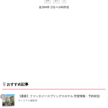
26
27
›
全264件 131〜140件目
おすすめ記事
【最新】ファンタジースプリングスホテル 空室情報・予約状況
キャステル編集部