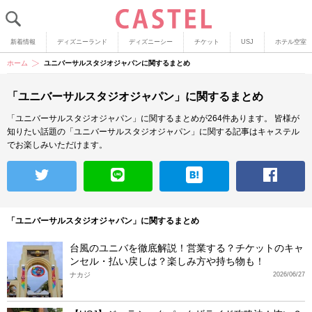
新着情報
ディズニーランド
ディズニーシー
チケット
USJ
ホテル空室
ホーム
ユニバーサルスタジオジャパンに関するまとめ
「ユニバーサルスタジオジャパン」に関するまとめ
「ユニバーサルスタジオジャパン」に関するまとめが264件あります。
皆様が
知りたい話題の「ユニバーサルスタジオジャパン」に関する記事はキャステル
でお楽しみいただけます。
「ユニバーサルスタジオジャパン」に関するまとめ
台風のユニバを徹底解説！営業する？チケットのキャ
ンセル・払い戻しは？楽しみ方や持ち物も！
ナカジ
2026/06/27