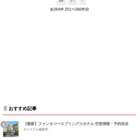
26
27
›
全264件 251〜260件目
おすすめ記事
【最新】ファンタジースプリングスホテル 空室情報・予約状況
キャステル編集部