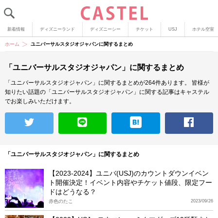
新着情報
ディズニーランド
ディズニーシー
チケット
USJ
ホテル空室
ホーム
ユニバーサルスタジオジャパンに関するまとめ
「ユニバーサルスタジオジャパン」に関するまとめ
「ユニバーサルスタジオジャパン」に関するまとめが264件あります。
皆様が
知りたい話題の「ユニバーサルスタジオジャパン」に関する記事はキャステル
でお楽しみいただけます。
「ユニバーサルスタジオジャパン」に関するまとめ
【2023-2024】ユニバ(USJ)のカウントダウンイベン
ト開催決定！イベント内容やチケット値段、限定フー
ドはどうなる？
赤色のたこ
2023/09/26