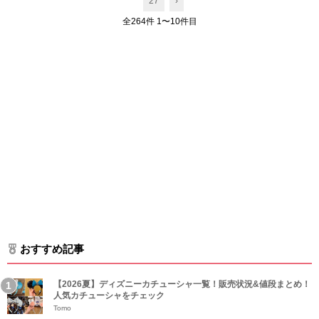
27
›
全264件 1〜10件目
おすすめ記事
【2026夏】ディズニーカチューシャ一覧！販売状況&値段まとめ！
人気カチューシャをチェック
Tomo