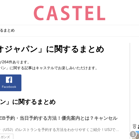
るまとめ
オジャパン」に関するまとめ
264件あります。
パン」に関する記事はキャステルでお楽しみいただけます。
Facebook
ン」に関するまとめ
WEB予約・当日予約する方法！優先案内とは？キャンセル
ユニバーサルスタジオジャパン（USJ）のレストランを予約する方法をわかりやすくご紹介！USJでは、2つの...
ネガンズ