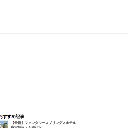
おすすめ記事
【最新】ファンタジースプリングスホテル
空室情報・予約状況