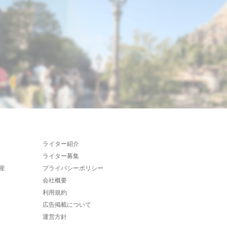
ライター紹介
ライター募集
産
プライバシーポリシー
会社概要
利用規約
広告掲載について
運営方針