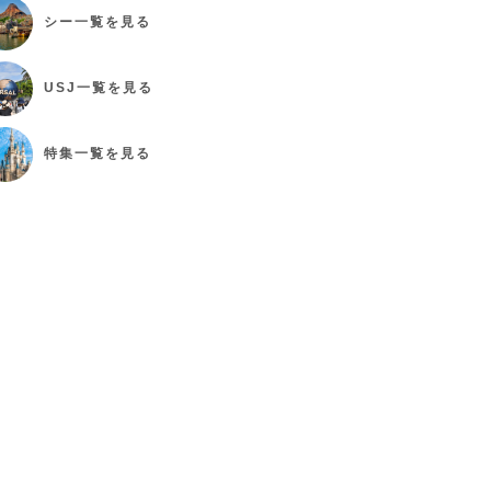
シー
一覧を見る
USJ
一覧を見る
特集
一覧を見る