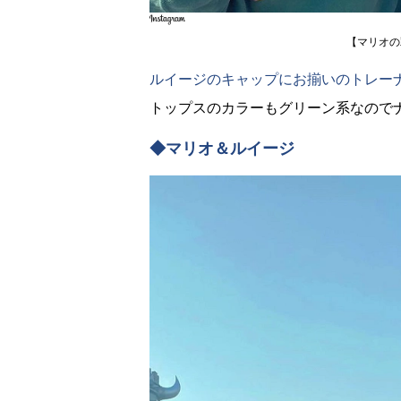
【マリオの
ルイージのキャップにお揃いのトレー
トップスのカラーもグリーン系なので
◆マリオ＆ルイージ