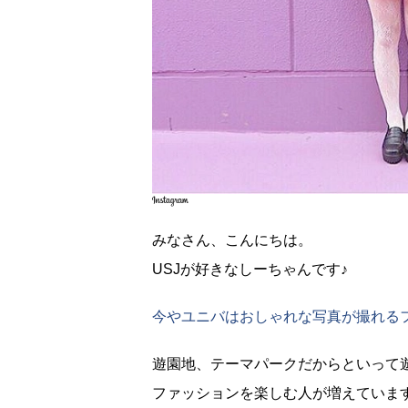
みなさん、こんにちは。
USJが好きなしーちゃんです♪
今やユニバはおしゃれな写真が撮れる
遊園地、テーマパークだからといって
ファッションを楽しむ人が増えていま