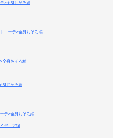
デ×全身おそろ編
トコーデ×全身おそろ編
×全身おそろ編
全身おそろ編
ーデ×全身おそろ編
イディア編