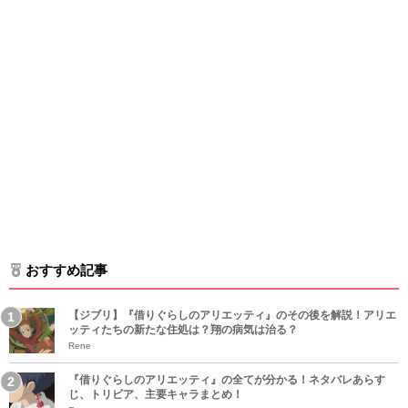
おすすめ記事
【ジブリ】『借りぐらしのアリエッティ』のその後を解説！アリエ
ッティたちの新たな住処は？翔の病気は治る？
Rene
『借りぐらしのアリエッティ』の全てが分かる！ネタバレあらす
じ、トリビア、主要キャラまとめ！