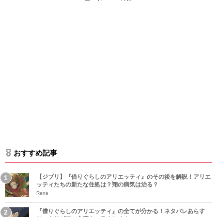
おすすめ記事
【ジブリ】『借りぐらしのアリエッティ』のその後を解説！アリエ
ッティたちの新たな住処は？翔の病気は治る？
Rene
『借りぐらしのアリエッティ』の全てが分かる！ネタバレあらす