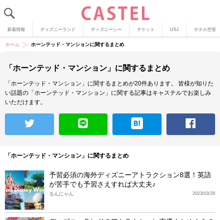
新着情報
ディズニーランド
ディズニーシー
チケット
USJ
ホテル空室
ホーム
ホーンテッド・マンションに関するまとめ
「ホーンテッド・マンション」に関するまとめ
「ホーンテッド・マンション」に関するまとめが20件あります。
皆様が知りた
い話題の「ホーンテッド・マンション」に関する記事はキャステルでお楽しみ
いただけます。
「ホーンテッド・マンション」に関するまとめ
予習必須の海外ディズニーアトラクション8選！英語
が苦手でも予習さえすれば大丈夫♪
るんにゃん
2023/03/29