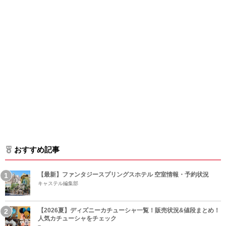
おすすめ記事
【最新】ファンタジースプリングスホテル 空室情報・予約状況
キャステル編集部
【2026夏】ディズニーカチューシャ一覧！販売状況&値段まとめ！
人気カチューシャをチェック