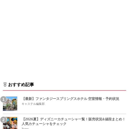
おすすめ記事
【最新】ファンタジースプリングスホテル 空室情報・予約状況
キャステル編集部
【2026夏】ディズニーカチューシャ一覧！販売状況&値段まとめ！
人気カチューシャをチェック
Tomo