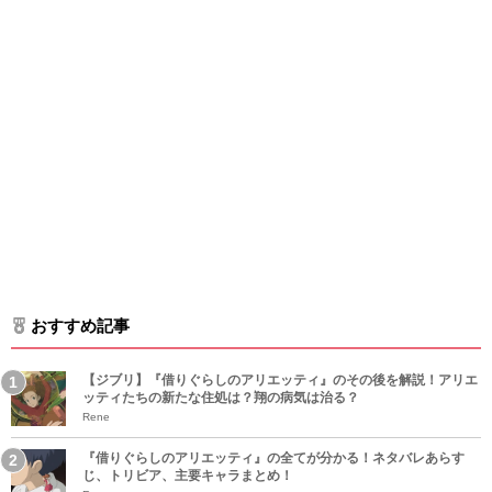
おすすめ記事
【ジブリ】『借りぐらしのアリエッティ』のその後を解説！アリエ
ッティたちの新たな住処は？翔の病気は治る？
Rene
『借りぐらしのアリエッティ』の全てが分かる！ネタバレあらす
じ、トリビア、主要キャラまとめ！