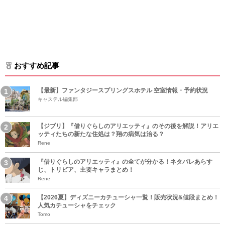
おすすめ記事
【最新】ファンタジースプリングスホテル 空室情報・予約状況
キャステル編集部
【ジブリ】『借りぐらしのアリエッティ』のその後を解説！アリエ
ッティたちの新たな住処は？翔の病気は治る？
Rene
『借りぐらしのアリエッティ』の全てが分かる！ネタバレあらす
じ、トリビア、主要キャラまとめ！
Rene
【2026夏】ディズニーカチューシャ一覧！販売状況&値段まとめ！
人気カチューシャをチェック
Tomo