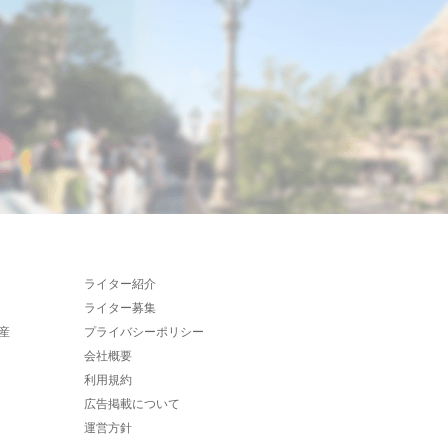
ライター紹介
ライター募集
産
プライバシーポリシー
会社概要
利用規約
広告掲載について
運営方針