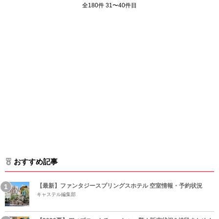
全180件 31〜40件目
おすすめ記事
【最新】ファンタジースプリングスホテル 空室情報・予約状況
キャステル編集部