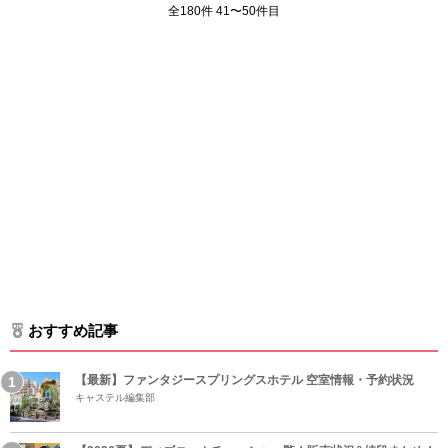
全180件 41〜50件目
おすすめ記事
【最新】ファンタジースプリングスホテル 空室情報・予約状況
キャステル編集部