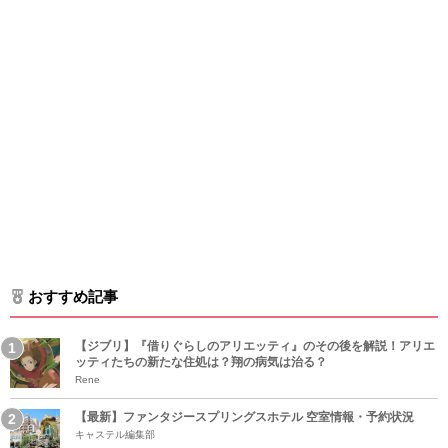
おすすめ記事
【ジブリ】『借りぐらしのアリエッティ』のその後を解説！アリエ
ッティたちの新たな住処は？翔の病気は治る？
Rene
【最新】ファンタジースプリングスホテル 空室情報・予約状況
キャステル編集部