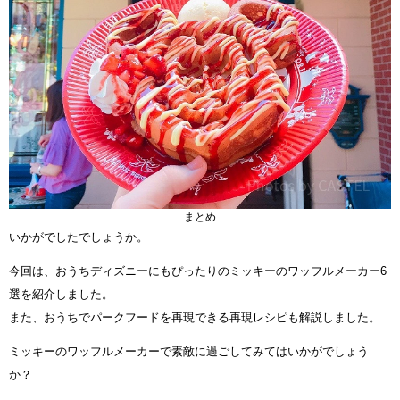
まとめ
いかがでしたでしょうか。
今回は、おうちディズニーにもぴったりのミッキーのワッフルメーカー6
選を紹介しました。
また、おうちでパークフードを再現できる再現レシピも解説しました。
ミッキーのワッフルメーカーで素敵に過ごしてみてはいかがでしょう
か？