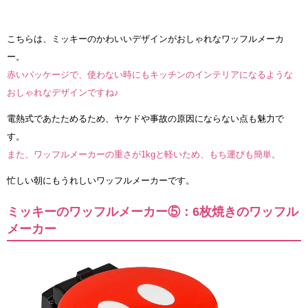
こちらは、ミッキーのかわいいデザインがおしゃれなワッフルメーカ
ー。
赤いパッケージで、使わない時にもキッチンのインテリアになるような
おしゃれなデザインですね♪
電熱式であたためるため、ヤケドや事故の原因にならない点も魅力で
す。
また、ワッフルメーカーの重さが1kgと軽いため、もち運びも簡単。
忙しい朝にもうれしいワッフルメーカーです。
ミッキーのワッフルメーカー⑤：6枚焼きのワッフル
メーカー