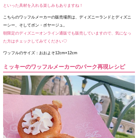
といった具材を入れる楽しみもありますね！
こちらのワッフルメーカーの販売場所は、ディズニーランドとディズニ
ーシー、そしてボン・ボヤージュ。
朝限定のディズニーオンライン通販でも販売していますので、気になっ
た方はチェックしてみてください♡
ワッフルのサイズ：おおよそ12cm×12cm
ミッキーのワッフルメーカーのパーク再現レシピ