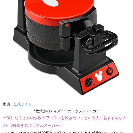
出典：
公式サイト
6枚焼きのディズニーのワッフルメーカー
一気にたくさんの枚数のワッフルを焼きたい！という人におすすめなの
が、6枚焼きのワッフルメーカー。