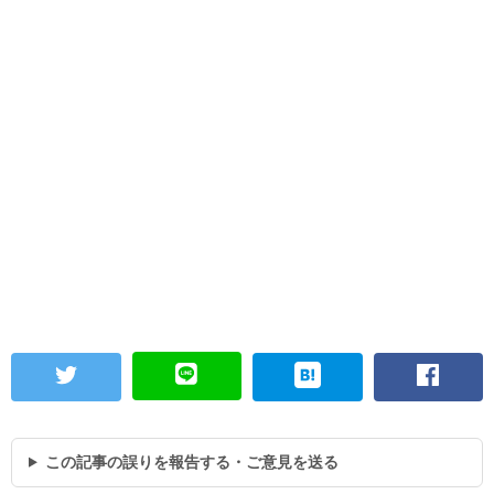
この記事の誤りを報告する・ご意見を送る