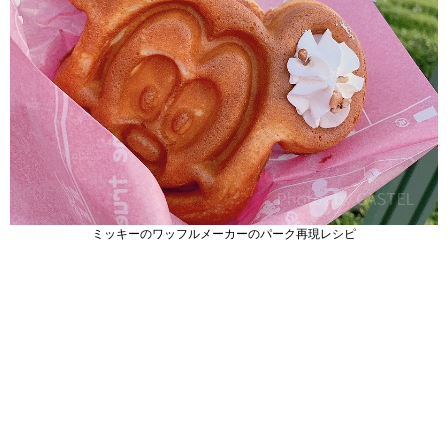
ミッキーのワッフルメーカーのパーク再現レシピ