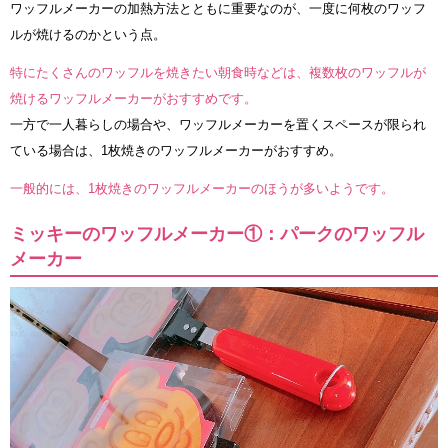
ワッフルメーカーの加熱方法とともに重要なのが、一度に何枚のワッフ
ルが焼けるのかという点。
特にたくさんのワッフルを焼きたい朝食時などは、複数枚のワッフルが
焼けるワッフルメーカーがおすすめです。
一方で一人暮らしの場合や、ワッフルメーカーを置くスペースが限られ
ている場合は、1枚焼きのワッフルメーカーがおすすめ。
一般的には、1枚焼きのワッフルメーカーのほうが多いようです。
ミッキーのワッフルメーカー①：パークのワッフル
メーカー