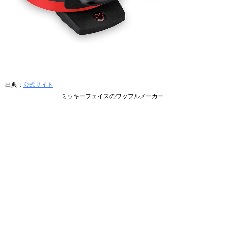
出典：
公式サイト
ミッキーフェイスのワッフルメーカー