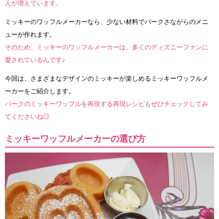
人が増えています。
ミッキーのワッフルメーカーなら、少ない材料でパークさながらのメニ
ューが作れます。
そのため、ミッキーのワッフルメーカーは、多くのディズニーファンに
愛されているんです♪
今回は、さまざまなデザインのミッキーが楽しめるミッキーワッフルメ
ーカーをご紹介します。
パークのミッキーワッフルを再現する再現レシピもぜひチェックしてみ
てくださいね◎
ミッキーワッフルメーカーの選び方