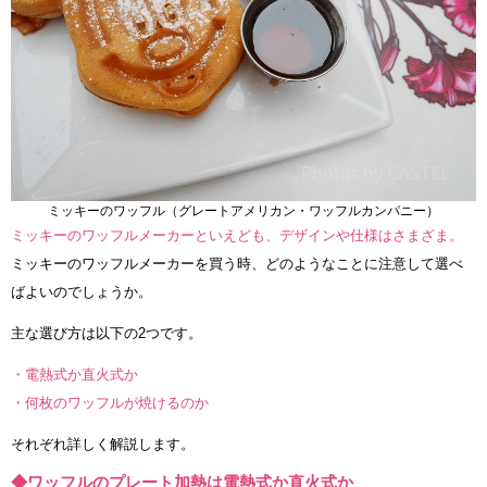
ミッキーのワッフル（グレートアメリカン・ワッフルカンパニー）
ミッキーのワッフルメーカーといえども、デザインや仕様はさまざま。
ミッキーのワッフルメーカーを買う時、どのようなことに注意して選べ
ばよいのでしょうか。
主な選び方は以下の2つです。
・電熱式か直火式か
・何枚のワッフルが焼けるのか
それぞれ詳しく解説します。
◆ワッフルのプレート加熱は電熱式か直火式か