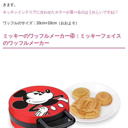
きます。
キッチンインテリアに合わせたカラーが選べるのはうれしいですね♡
ワッフルのサイズ：10cm×10cm（おおよそ）
ミッキーのワッフルメーカー④：ミッキーフェイス
のワッフルメーカー