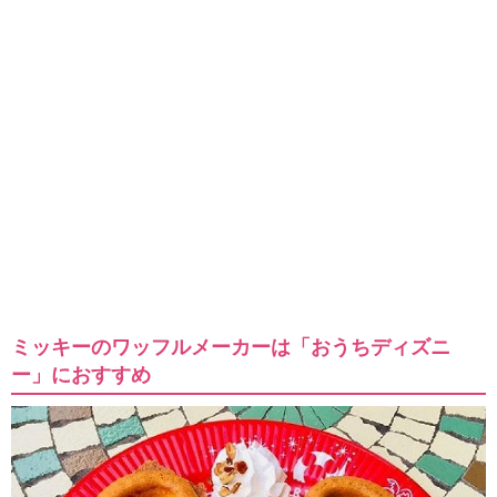
ミッキーのワッフルメーカーは「おうちディズニ
ー」におすすめ