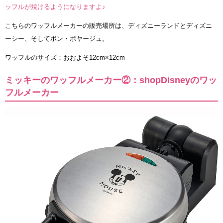
ッフルが焼けるようになりますよ♪
こちらのワッフルメーカーの販売場所は、ディズニーランドとディズニ
ーシー、そしてボン・ボヤージュ。
ワッフルのサイズ：おおよそ12cm×12cm
ミッキーのワッフルメーカー②：shopDisneyのワッ
フルメーカー