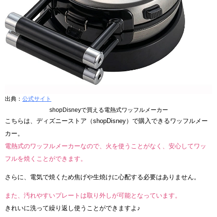
出典：
公式サイト
shopDisneyで買える電熱式ワッフルメーカー
こちらは、ディズニーストア（shopDisney）で購入できるワッフルメー
カー。
電熱式のワッフルメーカーなので、火を使うことがなく、安心してワッ
フルを焼くことができます。
さらに、電気で焼くため焦げや生焼けに心配する必要はありません。
また、汚れやすいプレートは取り外しが可能となっています。
きれいに洗って繰り返し使うことができますよ♪