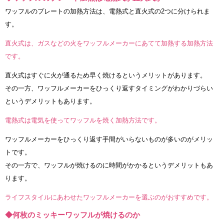
ワッフルのプレートの加熱方法は、電熱式と直火式の2つに分けられま
す。
直火式は、ガスなどの火をワッフルメーカーにあてて加熱する加熱方法
です。
直火式はすぐに火が通るため早く焼けるというメリットがあります。
その一方、ワッフルメーカーをひっくり返すタイミングがわかりづらい
というデメリットもあります。
電熱式は電気を使ってワッフルを焼く加熱方法です。
ワッフルメーカーをひっくり返す手間がいらないものが多いのがメリッ
トです。
その一方で、ワッフルが焼けるのに時間がかかるというデメリットもあ
ります。
ライフスタイルにあわせたワッフルメーカーを選ぶのがおすすめです。
◆何枚のミッキーワッフルが焼けるのか