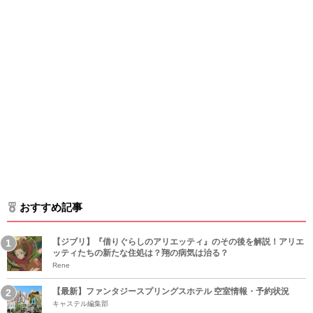
おすすめ記事
【ジブリ】『借りぐらしのアリエッティ』のその後を解説！アリエ
ッティたちの新たな住処は？翔の病気は治る？
Rene
【最新】ファンタジースプリングスホテル 空室情報・予約状況
キャステル編集部