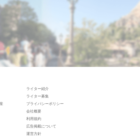
ライター紹介
ライター募集
産
プライバシーポリシー
会社概要
利用規約
広告掲載について
運営方針