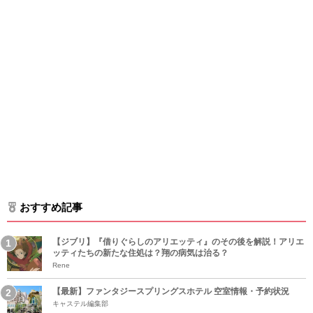
おすすめ記事
【ジブリ】『借りぐらしのアリエッティ』のその後を解説！アリエ
ッティたちの新たな住処は？翔の病気は治る？
Rene
【最新】ファンタジースプリングスホテル 空室情報・予約状況
キャステル編集部