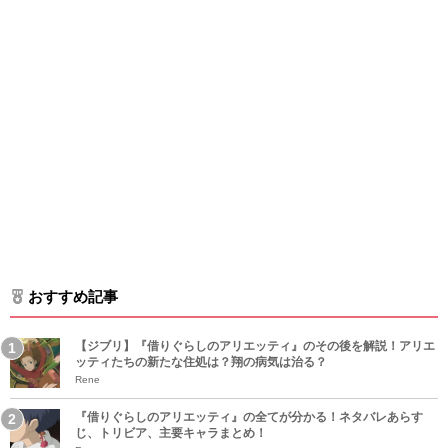
おすすめ記事
【ジブリ】『借りぐらしのアリエッティ』のその後を解説！アリエ
ッティたちの新たな住処は？翔の病気は治る？
Rene
『借りぐらしのアリエッティ』の全てが分かる！ネタバレあらす
じ、トリビア、主要キャラまとめ！