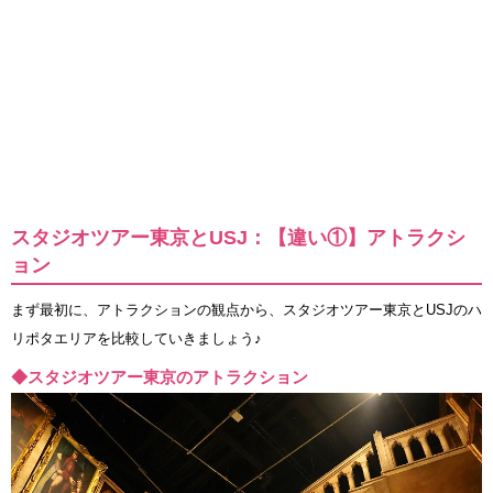
スタジオツアー東京とUSJ：【違い①】アトラクシ
ョン
まず最初に、アトラクションの観点から、スタジオツアー東京とUSJのハ
リポタエリアを比較していきましょう♪
◆スタジオツアー東京のアトラクション