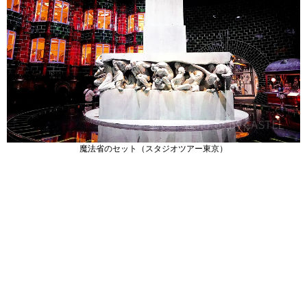
魔法省のセット（スタジオツアー東京）