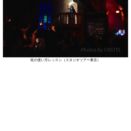
杖の使い方レッスン（スタジオツアー東京）