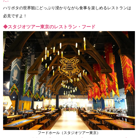
ハリポタの世界観にどっぷり浸かりながら食事を楽しめるレストランは
必見ですよ！
◆スタジオツアー東京のレストラン・フード
フードホール（スタジオツアー東京）