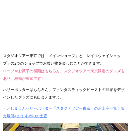
スタジオツアー東京では「メインショップ」と「レイルウェイショッ
プ」の2つのショップでお買い物を楽しむことができます。
ローブやお菓子の種類はもちろん、スタジオツアー東京限定のグッズも
あり、種類が豊富です！
ハリーポッターはもちろん、ファンタスティックビーストの世界をデザ
インしたグッズにも出会えますよ。
・
としまえんハリーポッター「スタジオツアー東京」のお土産一覧！販
売場所&おすすめのお土産