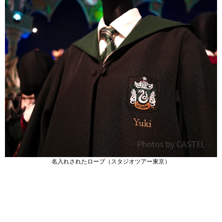
名入れされたローブ（スタジオツアー東京）