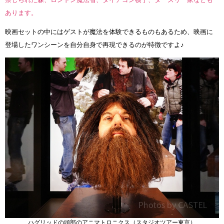
あります。
映画セットの中にはゲストが魔法を体験できるものもあるため、映画に
登場したワンシーンを自分自身で再現できるのが特徴ですよ♪
ハグリッドの頭部のアニマトロニクス（スタジオツアー東京）