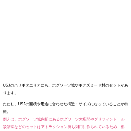
USJのハリポタエリアにも、ホグワーツ城やホグズミード村のセットがあ
ります。
ただし、USJの面積や用途に合わせた構造・サイズになっていることが特
徴。
例えば、ホグワーツ城内部にあるホグワーツ大広間やグリフィンドール
談話室などのセットはアトラクション待ち列用に作られているため、部