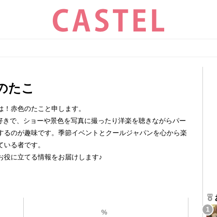
のたこ
は！赤色のたこと申します。
大好きで、ショーや景色を写真に撮ったり洋楽を聴きながらパー
するのが趣味です。季節イベントとクールジャパンを心から楽
ている者です。
お役に立てる情報をお届けします♪
%