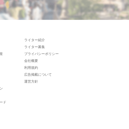
ライター紹介
ライター募集
産
プライバシーポリシー
会社概要
利用規約
広告掲載について
運営方針
ン
ード