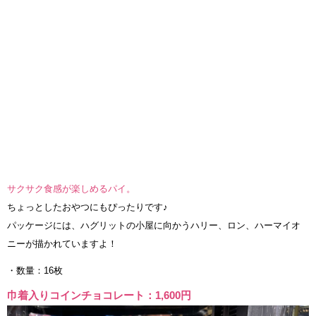
サクサク食感が楽しめるパイ。
ちょっとしたおやつにもぴったりです♪
パッケージには、ハグリットの小屋に向かうハリー、ロン、ハーマイオ
ニーが描かれていますよ！
・数量：16枚
巾着入りコインチョコレート：1,600円