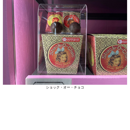
ショック・オー・チョコ