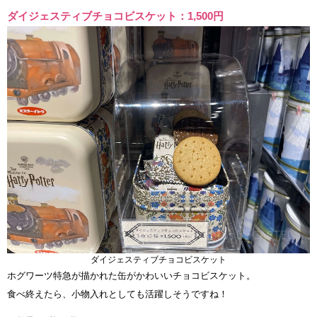
ダイジェスティブチョコビスケット：1,500円
ダイジェスティブチョコビスケット
ホグワーツ特急が描かれた缶がかわいいチョコビスケット。
食べ終えたら、小物入れとしても活躍しそうですね！