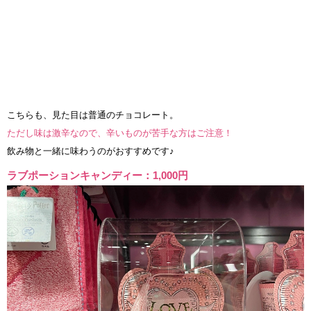
こちらも、見た目は普通のチョコレート。
ただし味は激辛なので、辛いものが苦手な方はご注意！
飲み物と一緒に味わうのがおすすめです♪
ラブポーションキャンディー：1,000円