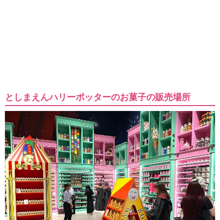
としまえんハリーポッターのお菓子の販売場所