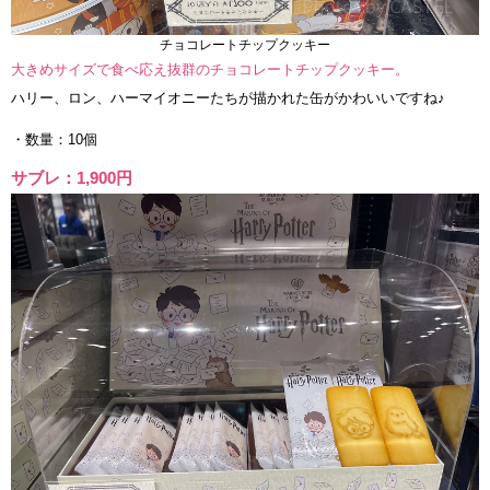
チョコレートチップクッキー
大きめサイズで食べ応え抜群のチョコレートチップクッキー。
ハリー、ロン、ハーマイオニーたちが描かれた缶がかわいいですね♪
・数量：10個
サブレ：1,900円