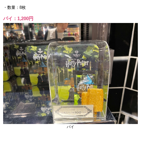
・数量：8枚
パイ：1,200円
パイ