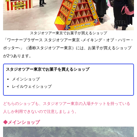
スタジオツアー東京でお菓子が買えるショップ
「ワーナーブラザース スタジオツアー東京 -メイキング・オブ・ハリー・
ポッター-」（通称スタジオツアー東京）には、お菓子が買えるショップ
が2つあります。
スタジオツアー東京でお菓子を買えるショップ
メインショップ
レイルウェイショップ
どちらのショップも、スタジオツアー東京の入場チケットを持っている
人しか利用できないので注意しましょう。
◆メインショップ