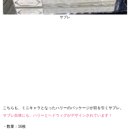
サブレ
こちらも、ミニキャラとなったハリーのパッケージが目を引くサブレ。
サブレ自体にも、ハリーとヘドウィグがデザインされています！
・数量：16枚