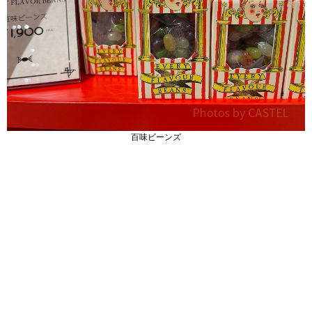
百味ビーンズ