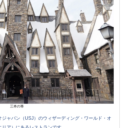
三本の箒
ジャパン（USJ）のウィザーディング・ワールド・オ
エリア）にあるレストランです。