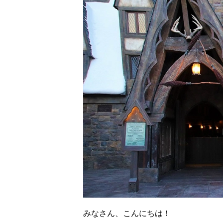
みなさん、こんにちは！