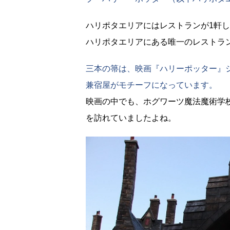
ハリポタエリアにはレストランが1軒
ハリポタエリアにある唯一のレストラ
三本の箒は、映画『ハリーポッター』
兼宿屋がモチーフになっています。
映画の中でも、ホグワーツ魔法魔術学
を訪れていましたよね。