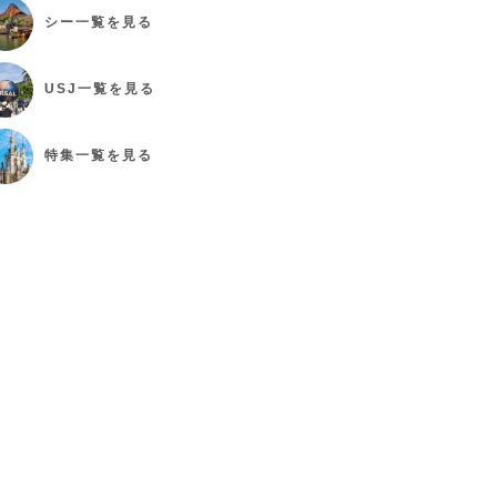
シー
一覧を見る
USJ
一覧を見る
特集
一覧を見る