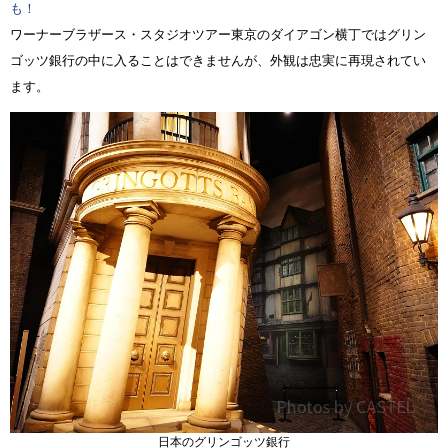
も！
ワーナーブラザース・スタジオツアー東京のダイアゴン横丁ではグリン
ゴッツ銀行の中に入ることはできませんが、外観は忠実に再現されてい
ます。
日本のグリンゴッツ銀行