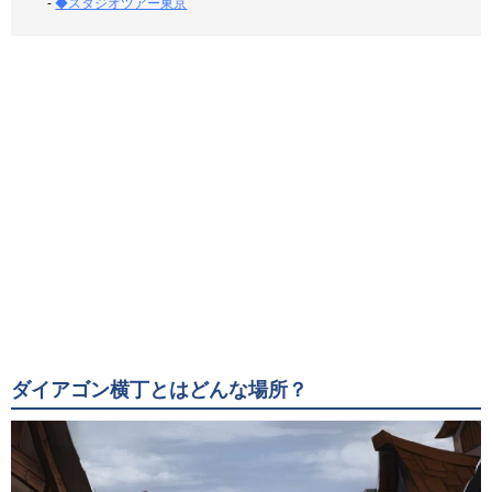
-
◆スタジオツアー東京
ダイアゴン横丁とはどんな場所？