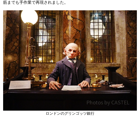
筋までも手作業で再現されました。
ロンドンのグリンゴッツ銀行