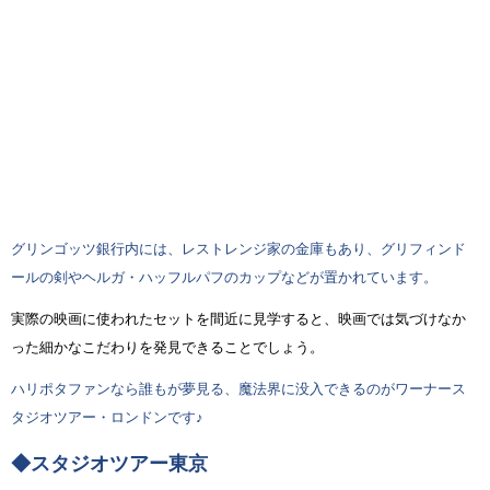
グリンゴッツ銀行内には、レストレンジ家の金庫もあり、グリフィンド
ールの剣やヘルガ・ハッフルパフのカップなどが置かれています。
実際の映画に使われたセットを間近に見学すると、映画では気づけなか
った細かなこだわりを発見できることでしょう。
ハリポタファンなら誰もが夢見る、魔法界に没入できるのがワーナース
タジオツアー・ロンドンです♪
◆スタジオツアー東京