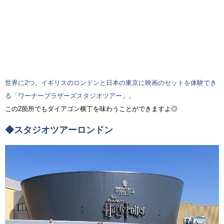
世界に2つ、イギリスのロンドンと日本の東京に映画のセットを体験でき
る「ワーナーブラザーズスタジオツアー」。
この2箇所でもダイアゴン横丁を味わうことができますよ◎
◆スタジオツアーロンドン