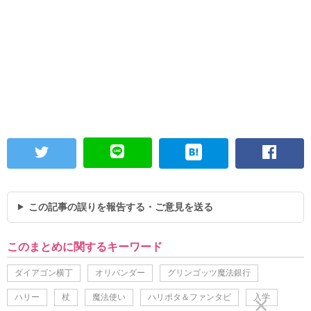
この記事の誤りを報告する・ご意見を送る
このまとめに関するキーワード
ダイアゴン横丁
オリバンダー
グリンゴッツ魔法銀行
ハリー
杖
魔法使い
ハリポタ＆ファンタビ
入学