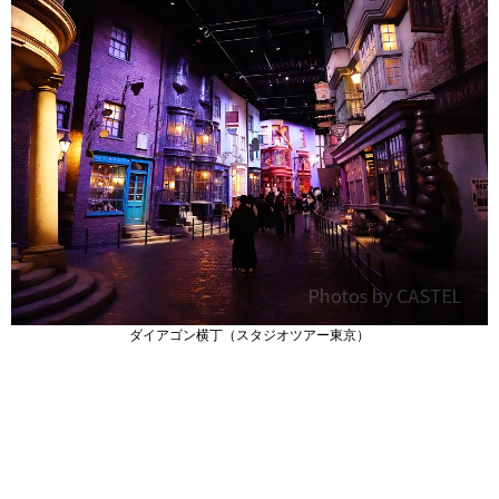
ダイアゴン横丁（スタジオツアー東京）