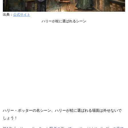
出典：
公式サイト
ハリーが杖に選ばれるシーン
ハリー・ポッターの名シーン、ハリーが杖に選ばれる場面は外せないで
しょう！