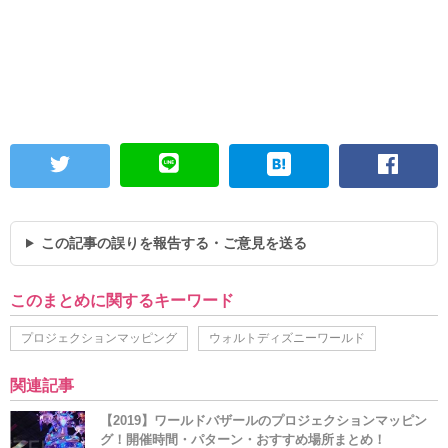
この記事の誤りを報告する・ご意見を送る
このまとめに関するキーワード
プロジェクションマッピング
ウォルトディズニーワールド
関連記事
【2019】ワールドバザールのプロジェクションマッピン
グ！開催時間・パターン・おすすめ場所まとめ！