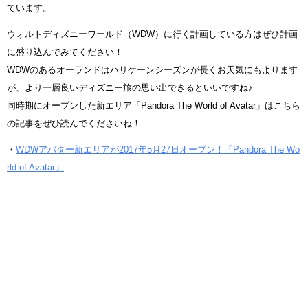
ています。
ウォルトディズニーワールド（WDW）に行く計画している方はぜひ計画
に盛り込んでみてください！
WDWのあるオーランドはハリケーンシーズンが長くお天気にもよります
が、より一層良いディズニー旅の思い出できるといいですね♪
同時期にオープンした新エリア「Pandora The World of Avatar」はこちら
の記事をぜひ読んでくださいね！
・
WDWアバター新エリアが2017年5月27日オープン！「Pandora The Wo
rld of Avatar」