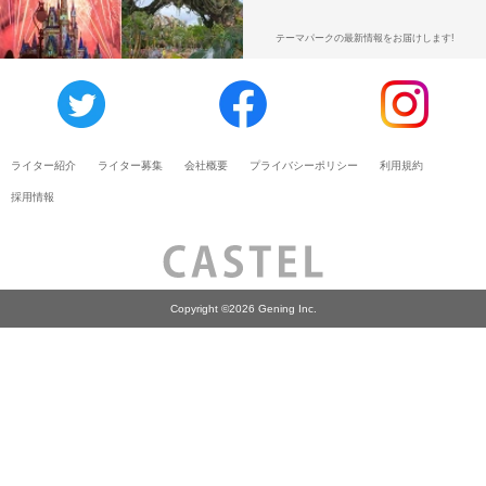
テーマパークの最新情報をお届けします!
ライター紹介
ライター募集
会社概要
プライバシーポリシー
利用規約
採用情報
Copyright ©2026 Gening Inc.