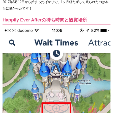
2017年5月12日から始まったばかりで、1ヶ月経たずして観られたのは本
当に良かったです！
Happily Ever Afterの待ち時間と観賞場所