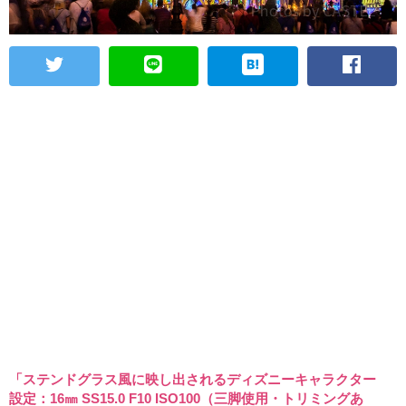
「ステンドグラス風に映し出されるディズニーキャラクター
設定：16㎜ SS15.0 F10 ISO100（三脚使用・トリミングあ