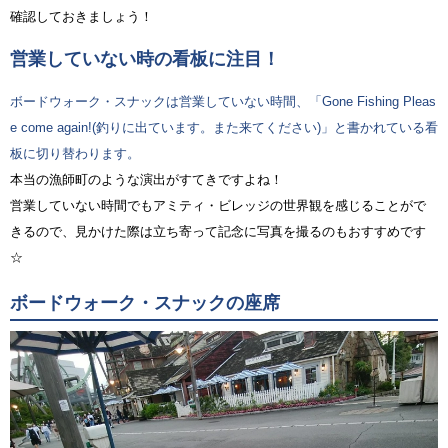
確認しておきましょう！
営業していない時の看板に注目！
ボードウォーク・スナックは営業していない時間、「Gone Fishing Pleas
e come again!(釣りに出ています。また来てください)」と書かれている看
板に切り替わります。
本当の漁師町のような演出がすてきですよね！
営業していない時間でもアミティ・ビレッジの世界観を感じることがで
きるので、見かけた際は立ち寄って記念に写真を撮るのもおすすめです
☆
ボードウォーク・スナックの座席