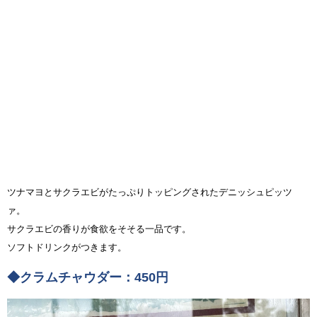
ツナマヨとサクラエビがたっぷりトッピングされたデニッシュピッツ
ァ。
サクラエビの香りが食欲をそそる一品です。
ソフトドリンクがつきます。
◆クラムチャウダー：450円