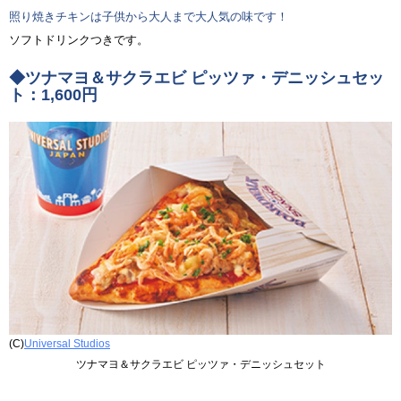
照り焼きチキンは子供から大人まで大人気の味です！
ソフトドリンクつきです。
◆ツナマヨ＆サクラエビ ピッツァ・デニッシュセッ
ト：1,600円
(C)
Universal Studios
ツナマヨ＆サクラエビ ピッツァ・デニッシュセット