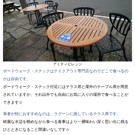
アミティビレッジ
ボードウォーク・スナックはテイクアウト専門店なのでどこで食べるの
かは自由です。
ボードウォーク・スナック付近にはテラス席と屋外のテーブル席が用意
されていますが、それ以外でも自由にお気に入りの場所で食べることが
できます☆
筆者が特におすすめなのは、ラグーンに面しているテラス席です。
綺麗な水辺を眺めながら食べる食事はより一層味わい深く思い出に残る
ひとときになること間違いなしです☆