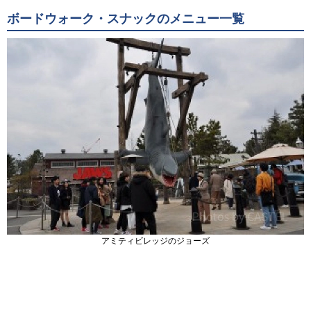
ボードウォーク・スナックのメニュー一覧
アミティビレッジのジョーズ