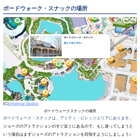
ボードウォーク・スナックの場所
(C)
Universal Studios
ボードウォークスナックの場所
ボードウォーク・スナックは、アミティ・ビレッジエリアにあります。
ジョーズのアトラクションのすぐ近くにあるので、もし迷ってしまうと
いう場合はまずジョーズのアトラクションを目指すようにしましょう♪