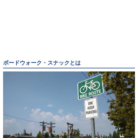
ボードウォーク・スナックとは