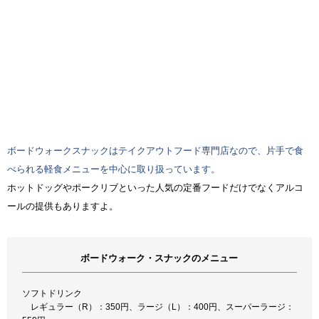
ボードウォークスナックはテイクアウトフード専門店なので、片手で食
べられる軽食メニューを中心に取り扱っています。
ホットドッグやポークリブといった人気の定番フードだけでなくアルコ
ールの提供もありますよ。
ボードウォーク・スナックのメニュー
ソフトドリンク
レギュラー（R）：350円、ラージ（L）：400円、スーパーラージ：