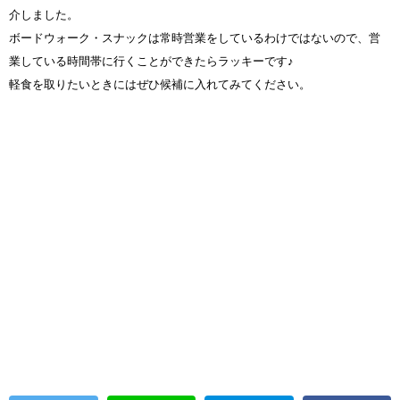
介しました。
ボードウォーク・スナックは常時営業をしているわけではないので、営
業している時間帯に行くことができたらラッキーです♪
軽食を取りたいときにはぜひ候補に入れてみてください。