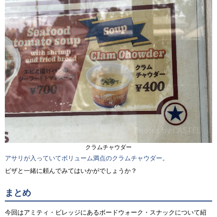
クラムチャウダー
アサリが入っていてボリューム満点のクラムチャウダー。
ピザと一緒に頼んでみてはいかがでしょうか？
まとめ
今回はアミティ・ビレッジにあるボードウォーク・スナックについて紹