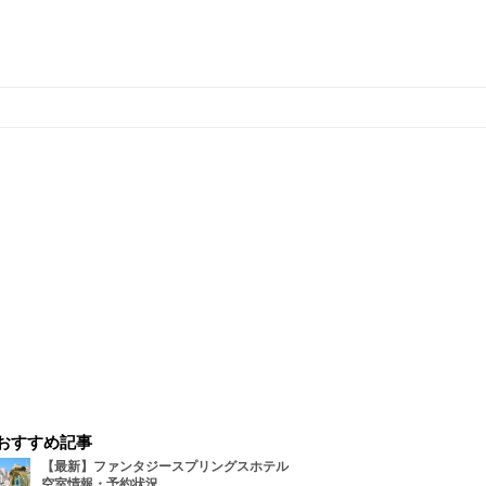
おすすめ記事
【最新】ファンタジースプリングスホテル
空室情報・予約状況