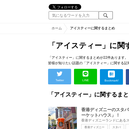
ホーム
アイスティーに関するまとめ
「アイスティー」に関
「アイスティー」に関するまとめが22件あります。
皆様が知りたい話題の「アイスティー」に関する記
Twitter
LINE
Bookmark!
「アイスティー」に関するまと
香港ディズニーのスタバ
ーケットハウス」！
香港ディズニー
スタバ