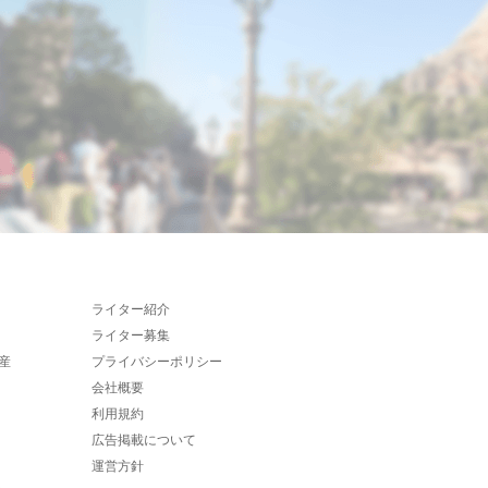
ライター紹介
ライター募集
産
プライバシーポリシー
会社概要
利用規約
広告掲載について
運営方針