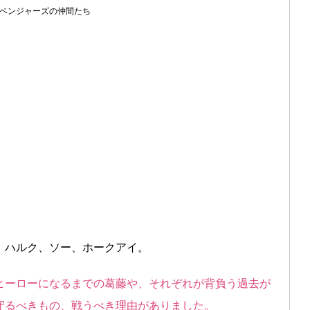
ベンジャーズの仲間たち
、ハルク、ソー、ホークアイ。
ヒーローになるまでの葛藤や、それぞれが背負う過去が
守るべきもの、戦うべき理由がありました。