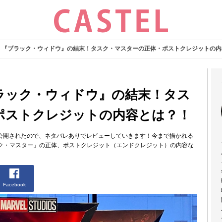
】『ブラック・ウィドウ』の結末！タスク・マスターの正体・ポストクレジットの内
ラック・ウィドウ』の結末！タス
ポストクレジットの内容とは？！
に公開されたので、ネタバレありでレビューしていきます！今まで描かれる
ク・マスター」の正体、ポストクレジット（エンドクレジット）の内容な
Facebook