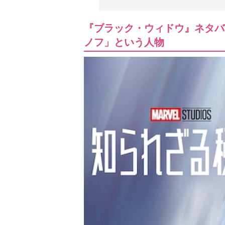
『ブラック・ウィドウ』ネタバ
ノフ」という人物