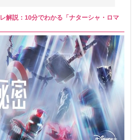
レ解説：10分でわかる「ナターシャ・ロマ