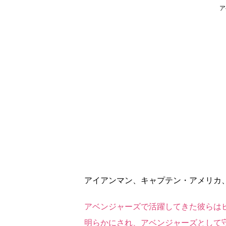
ア
アイアンマン、キャプテン・アメリカ
アベンジャーズで活躍してきた彼らは
明らかにされ、アベンジャーズとして