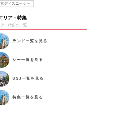
東京ディズニーシー
エリア・特集
リア・特集の一覧
ランド
一覧を見る
シー
一覧を見る
USJ
一覧を見る
特集
一覧を見る