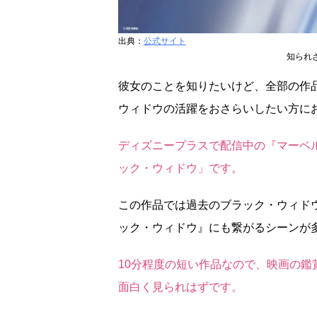
出典：
公式サイト
知られ
彼女のことを知りたいけど、全部の作
ウィドウの活躍をおさらいしたい方に
ディズニープラスで配信中の『マーベル
ック・ウィドウ」です。
この作品では過去のブラック・ウィド
ック・ウィドウ』にも繋がるシーンが
10分程度の短い作品なので、映画の
面白く見られはずです。