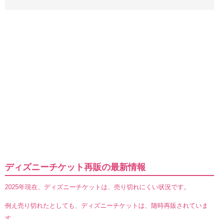
ディズニーチケット再販の最新情報
2025年現在、ディズニーチケットは、売り切れにくい状況です。
例え売り切れたとしても、ディズニーチケットは、随時再販されていま
す。