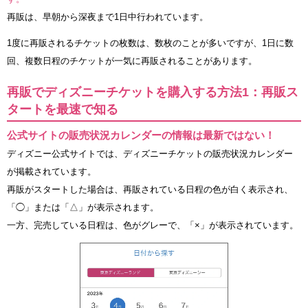
再販は、早朝から深夜まで1日中行われています。
1度に再販されるチケットの枚数は、数枚のことが多いですが、1日に数
回、複数日程のチケットが一気に再販されることがあります。
再販でディズニーチケットを購入する方法1：再販ス
タートを最速で知る
公式サイトの販売状況カレンダーの情報は最新ではない！
ディズニー公式サイトでは、ディズニーチケットの販売状況カレンダー
が掲載されています。
再販がスタートした場合は、再販されている日程の色が白く表示され、
「◯」または「△」が表示されます。
一方、完売している日程は、色がグレーで、「×」が表示されています。