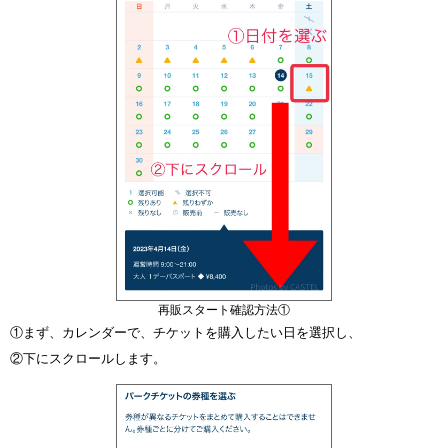
再販スタート確認方法①
①まず、カレンダーで、チケットを購入したい日を選択し、
②下にスクロールします。