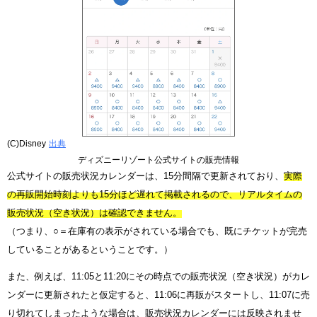
(C)Disney
出典
ディズニーリゾート公式サイトの販売情報
公式サイトの販売状況カレンダーは、15分間隔で更新されており、
実際
の再販開始時刻よりも15分ほど遅れて掲載されるので、リアルタイムの
販売状況（空き状況）は確認できません。
（つまり、○＝在庫有の表示がされている場合でも、既にチケットが完売
していることがあるということです。）
また、例えば、11:05と11:20にその時点での販売状況（空き状況）がカレ
ンダーに更新されたと仮定すると、11:06に再販がスタートし、11:07に売
り切れてしまったような場合は、販売状況カレンダーには反映されませ