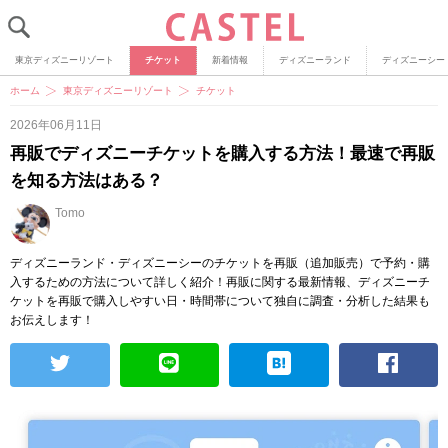
東京ディズニーリゾート
チケット
新着情報
ディズニーランド
ディズニーシー
ホーム
東京ディズニーリゾート
チケット
2026年06月11日
再販でディズニーチケットを購入する方法！最速で再販
を知る方法はある？
Tomo
ディズニーランド・ディズニーシーのチケットを再販（追加販売）で予約・購
入するための方法について詳しく紹介！再販に関する最新情報、ディズニーチ
ケットを再販で購入しやすい日・時間帯について独自に調査・分析した結果も
お伝えします！