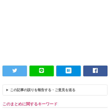
この記事の誤りを報告する・ご意見を送る
このまとめに関するキーワード