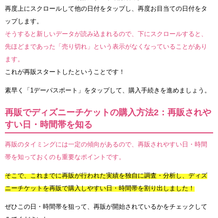
再度上にスクロールして他の日付をタップし、再度お目当ての日付をタ
ップします。
そうすると新しいデータが読み込まれるので、下にスクロールすると、
先ほどまであった「売り切れ」という表示がなくなっていることがあり
ます。
これが再販スタートしたということです！
素早く「1デーパスポート」をタップして、購入手続きを進めましょう。
再販でディズニーチケットの購入方法2：再販されや
すい日・時間帯を知る
再販のタイミングには一定の傾向があるので、再販されやすい日・時間
帯を知っておくのも重要なポイントです。
そこで、これまでに再販が行われた実績を独自に調査・分析し、ディズ
ニーチケットを再販で購入しやすい日・時間帯を割り出しました！
ぜひこの日・時間帯を狙って、再販が開始されているかをチェックして