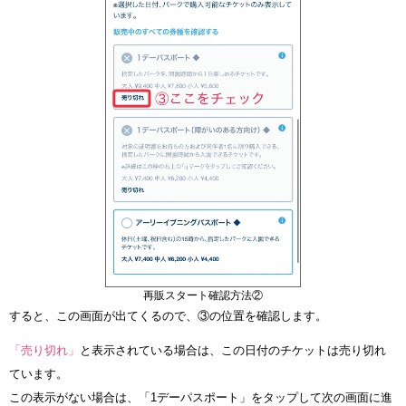
再販スタート確認方法②
すると、この画面が出てくるので、③の位置を確認します。
「売り切れ」
と表示されている場合は、この日付のチケットは売り切れ
ています。
この表示がない場合は、「1デーパスポート」をタップして次の画面に進