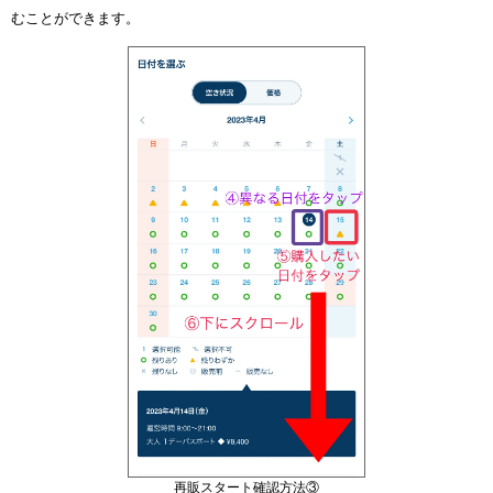
むことができます。
再販スタート確認方法③