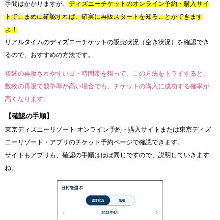
手間はかかりますが、
ディズニーチケットのオンライン予約・購入サイ
トでこまめに確認すれば、確実に再販スタートを知ることができます
よ！
リアルタイムのディズニーチケットの販売状況（空き状況）を確認でき
るので、おすすめの方法です。
後述の再販されやすい日・時間帯を狙って、この方法をトライすると、
数枚の再販で競争率が高い場合でも、チケットの購入に成功する確率が
高くなります。
【確認の手順】
東京ディズニーリゾート オンライン予約・購入サイトまたは東京ディズ
ニーリゾート・アプリのチケット予約ページで確認できます。
サイトもアプリも、確認の手順はほぼ同じですので、説明していきます
ね。