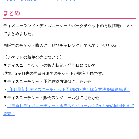
まとめ
ディズニーランド・ディズニーシーのパークチケットの再販情報につい
てまとめました。
再販でのチケット購入に、ぜひチャレンジしてみてくださいね。
【チケットの新規発売について】
▼ディズニーチケットの販売状況・発売日について
現在、2ヶ月先の同日分までのチケットが購入可能です。
▼ディズニーチケット予約攻略方法はこちらから
・
【8月最新】ディズニーチケット予約攻略法！購入方法を徹底解説！
▼ディズニーチケット販売スケジュールはこちらから
・
【最新】ディズニーチケット販売スケジュール！2ヶ月先の同日分まで
発売！