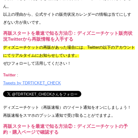
ん。
以上の理由から、公式サイトの販売状況カレンダーの情報は当てにしす
ぎない方が良いです。
再販スタートを最速で知る方法①：ディズニーチケット販売状
況Twitterから再販情報を入手する
ディズニーチケットの再販があった場合には、Twitterの以下のアカウント
にてリアルタイムにお知らせしています。
ぜひフォローして活用してください！
Twitter
:
Tweets by TDRTICKET_CHECK
ディズニーチケット（再販速報）のツイート通知をオンにしましょう！
再販速報をスマホのプッシュ通知で受け取ることがでますよ。
再販スタートを最速で知る方法②：ディズニーチケットの予
約・購入ページで確認する