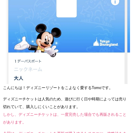
こんにちは！ディズニーリゾートをこよなく愛するTomoです。
ディズニーチケットは人気のため、遊びに行く日や時期によっては売り
切れていて、購入しにくいことがあります。
しかし、ディズニーチケットは、一度完売した場合でも再販されること
があります。