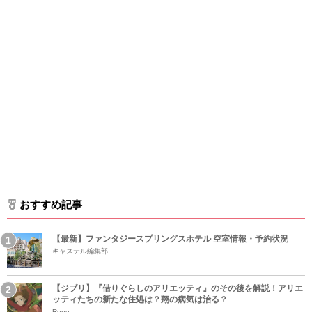
おすすめ記事
【最新】ファンタジースプリングスホテル 空室情報・予約状況
キャステル編集部
【ジブリ】『借りぐらしのアリエッティ』のその後を解説！アリエ
ッティたちの新たな住処は？翔の病気は治る？
Rene