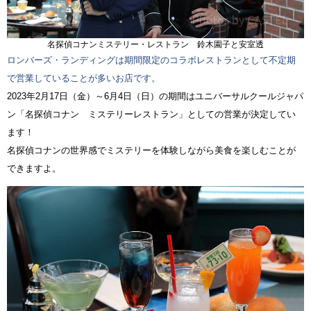
名探偵コナンミステリー・レストラン 鈴木園子と安室透
ロンバーズ・ランディングは期間限定のコラボレストランとして不定期
で営業していることが多いお店です。
2023年2月17日（金）～6月4日（日）の期間はユニバーサルクールジャパ
ン「名探偵コナン ミステリーレストラン」としての営業が決定してい
ます！
名探偵コナンの世界感でミステリーを体験しながら美食を楽しむことが
できますよ。