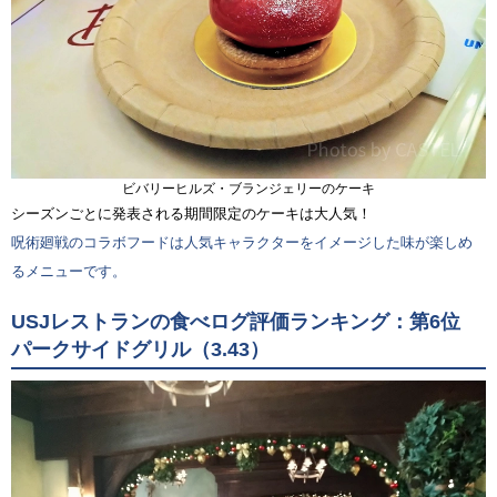
ビバリーヒルズ・ブランジェリーのケーキ
シーズンごとに発表される期間限定のケーキは大人気！
呪術廻戦のコラボフードは人気キャラクターをイメージした味が楽しめ
るメニューです。
USJレストランの食べログ評価ランキング：第6位
パークサイドグリル（3.43）