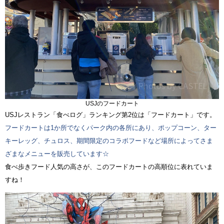
USJのフードカート
USJレストラン「食べログ」ランキング第2位は「フードカート」です。
フードカートは1か所でなくパーク内の各所にあり、ポップコーン、ター
キーレッグ、チュロス、期間限定のコラボフードなど場所によってさま
ざまなメニューを販売しています☆
食べ歩きフード人気の高さが、このフードカートの高順位に表れていま
すね！