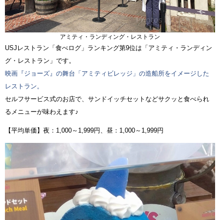
アミティ・ランディング・レストラン
USJレストラン「食べログ」ランキング第9位は「アミティ・ランディン
グ・レストラン」です。
映画『ジョーズ』の舞台「アミティビレッジ」の造船所をイメージした
レストラン。
セルフサービス式のお店で、サンドイッチセットなどサクッと食べられ
るメニューが味わえます♪
【平均単価】夜：1,000～1,999円、昼：1,000～1,999円