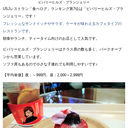
ビバリーヒルズ・ブランジェリー
USJレストラン「食べログ」ランキング第7位は「ビバリーヒルズ・ブラ
ンジェリー」です！
フレッシュなサンドイッチやサラダ、ケーキが味わえるカフェタイプの
レストランです。
朝食やランチ、ティータイム向けのお店として人気です。
ビバリーヒルズ・ブランジェリーはテラス席の数も多く、パークオープ
ンから営業しています。
ソファ席もあるので小さな子連れでも利用しやすいです♪
【平均単価】夜：～999円、昼：2,000～2,999円