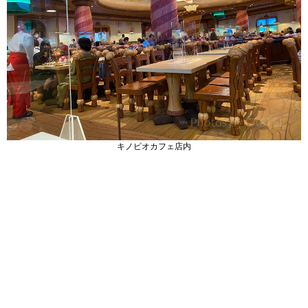
キノピオカフェ店内