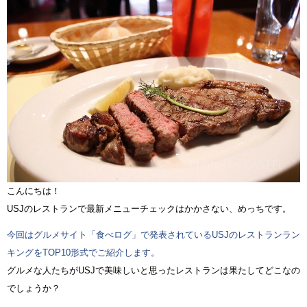
こんにちは！
USJのレストランで最新メニューチェックはかかさない、めっちです。
今回はグルメサイト「食べログ」で発表されているUSJのレストランラン
キングをTOP10形式でご紹介します。
グルメな人たちがUSJで美味しいと思ったレストランは果たしてどこなの
でしょうか？