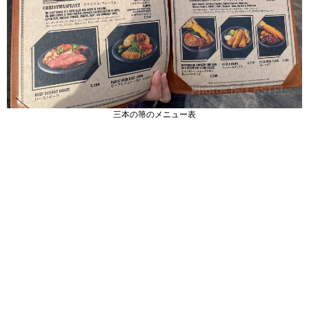
三本の箒のメニュー表