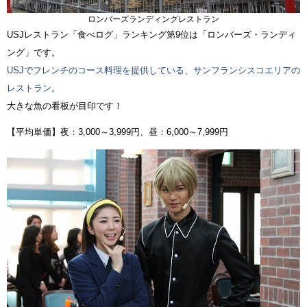
ロンバーズランディングレストラン
USJレストラン「食べログ」ランキング第9位は「ロンバーズ・ランディ
ング」です。
USJでフレンチのコース料理を提供している、サンフランシスコエリアの
レストラン。
大きな魚の看板が目印です！
【平均単価】夜：3,000～3,999円、昼：6,000～7,999円