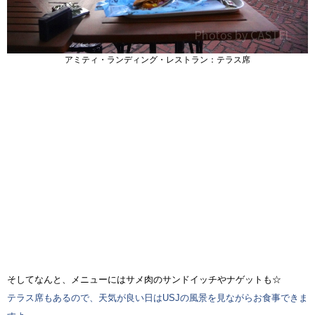
アミティ・ランディング・レストラン：テラス席
そしてなんと、メニューにはサメ肉のサンドイッチやナゲットも☆
テラス席もあるので、天気が良い日はUSJの風景を見ながらお食事できま