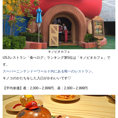
キノピオカフェ
USJレストラン「食べログ」ランキング第5位は「キノピオカフェ」で
す。
スーパーニンテンドーワールド内にある唯一のレストラン。
キノコのかたちをした入口がかわいいです♡
【平均単価】夜：2,000～2,999円、昼：2,000～2,999円