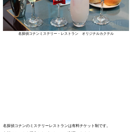
名探偵コナンミステリー・レストラン オリジナルカクテル
名探偵コナンのミステリーレストランは有料チケット制です。