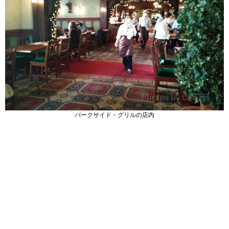
パークサイド・グリルの店内