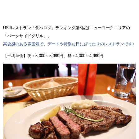
USJレストラン「食べログ」ランキング第6位はニューヨークエリアの
「パークサイドグリル」。
高級感のある雰囲気で、デートや特別な日にぴったりのレストランです♪
【平均単価】夜：5,000～5,999円、昼：4,000～4,999円