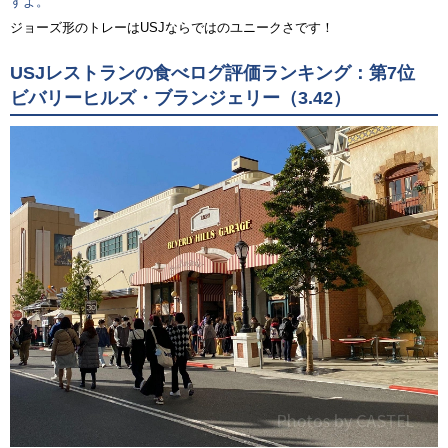
すよ。
ジョーズ形のトレーはUSJならではのユニークさです！
USJレストランの食べログ評価ランキング：第7位
ビバリーヒルズ・ブランジェリー（3.42）