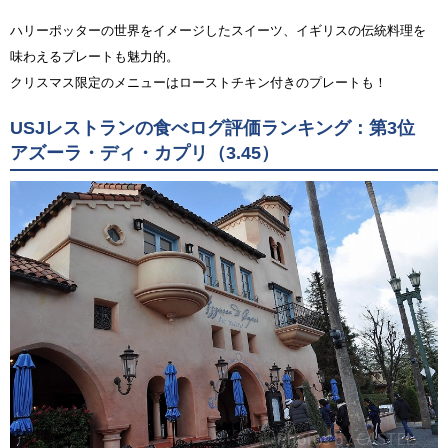
ハリーポッターの世界をイメージしたスイーツ、イギリスの伝統料理を
味わえるプレートも魅力的。
クリスマス限定のメニューはローストチキン付きのプレートも！
USJレストランの食べログ評価ランキング：第3位
アズーラ・ディ・カプリ（3.45）