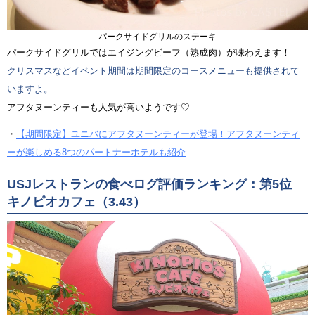
パークサイドグリルのステーキ
パークサイドグリルではエイジングビーフ（熟成肉）が味わえます！
クリスマスなどイベント期間は期間限定のコースメニューも提供されて
いますよ。
アフタヌーンティーも人気が高いようです♡
・
【期間限定】ユニバにアフタヌーンティーが登場！アフタヌーンティ
ーが楽しめる8つのパートナーホテルも紹介
USJレストランの食べログ評価ランキング：第5位
キノピオカフェ（3.43）