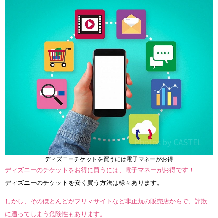
ディズニーチケットを買うには電子マネーがお得
ディズニーのチケットをお得に買うには、電子マネーがお得です！
ディズニーのチケットを安く買う方法は様々あります。
しかし、そのほとんどがフリマサイトなど非正規の販売店からで、詐欺
に遭ってしまう危険性もあります。