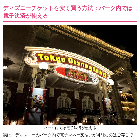
ディズニーチケットを安く買う方法：パーク内では
電子決済が使える
パーク内では電子決済が使える
実は、ディズニーのパーク内で電子マネー支払いが可能なのはご存じで