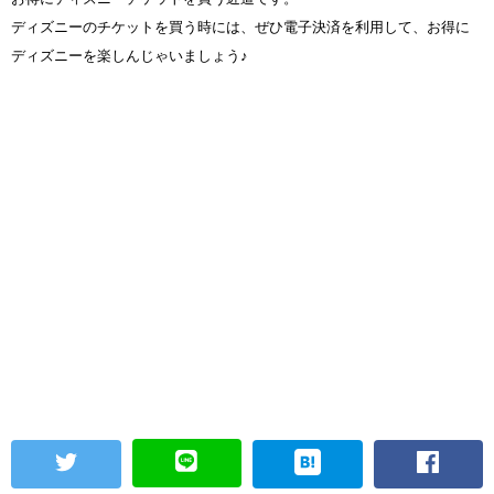
ディズニーのチケットを買う時には、ぜひ電子決済を利用して、お得に
ディズニーを楽しんじゃいましょう♪