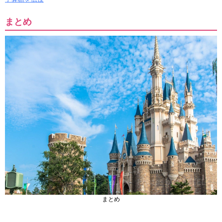
まとめ
まとめ