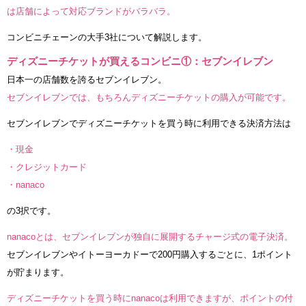
は店舗によって対応ブランドがバラバラ。
コンビニチェーンの大手3社について解説します。
ディズニーチケットが買えるコンビニ①：セブンイレブン
日本一の店舗数を誇るセブンイレブン。
セブンイレブンでは、もちろんディズニーチケットの購入が可能です。
セブンイレブンでディズニーチケットを買う時に利用できる決済方法は
・現金
・クレジットカード
・nanaco
の3択です。
nanacoとは、セブンイレブンが独自に展開するチャージ式の電子決済。
セブンイレブンやイトーヨーカドーで200円購入するごとに、1ポイント
が貯まります。
ディズニーチケットを買う時にnanacoは利用できますが、ポイントの付