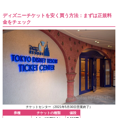
ディズニーチケットを安く買う方法：まずは正規料
金をチェック
チケットセンター（2021年5月30日営業終了）
券種
チケットの種類
値段