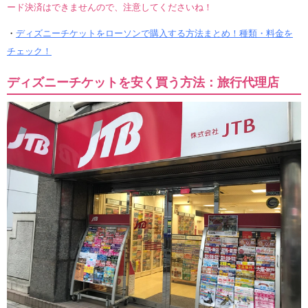
ード決済はできませんので、注意してくださいね！
・
ディズニーチケットをローソンで購入する方法まとめ！種類・料金を
チェック！
ディズニーチケットを安く買う方法：旅行代理店