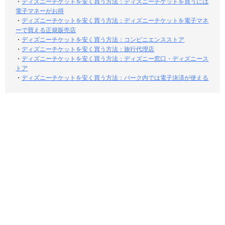
・
ディズニーチケットを安く買う方法：ディズニーチケットを買うには
電子マネーがお得
・
ディズニーチケットを安く買う方法：ディズニーチケットを電子マネ
ーで買える正規販売店
・
ディズニーチケットを安く買う方法：コンビニエンスストア
・
ディズニーチケットを安く買う方法：旅行代理店
・
ディズニーチケットを安く買う方法：ディズニー窓口・ディズニース
トア
・
ディズニーチケットを安く買う方法：パーク内では電子決済が使える