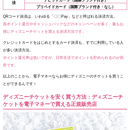
デビットカード（国際ブランド付き）
済
プリペイドカード（国際ブランド付き・なし）
QRコード決済は、いわゆる「〇〇Pay」などと呼ばれる決済方法。
高ポイント還元やキャッシュバックなどのキャンペーンが多く、最もお
得にディズニーチケットを買える決済方法です。
クレジットカードをはじめとするカード決済も、すでに利用している人
が多い決済方法。
ポイント還元率は低いですが、日常生活でポイントを貯められるのが長
所です。
以上のことから、電子マネーならお得にディズニーのチケットを買うこ
とができるんです！
ディズニーチケットを安く買う方法：ディズニーチ
ケットを電子マネーで買える正規販売店