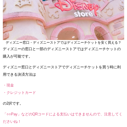
ディズニー窓口・ディズニーストアではディズニーチケットを安く買える？
ディズニーの窓口と一部のディズニーストアではディズニーチケットの
購入が可能です。
ディズニー窓口とディズニーストアでディズニーチケットを買う時に利
用できる決済方法は
・現金
・クレジットカード
の2択です。
「○○Pay」などのQRコードによる支払いはできませんので、注意してく
ださいね！