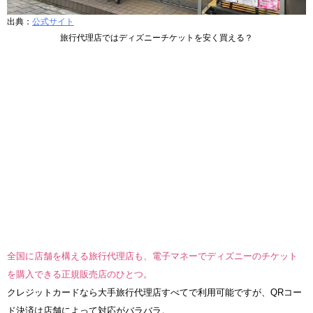
出典：
公式サイト
旅行代理店ではディズニーチケットを安く買える？
全国に店舗を構える旅行代理店も、電子マネーでディズニーのチケット
を購入できる正規販売店のひとつ。
クレジットカードなら大手旅行代理店すべてで利用可能ですが、QRコー
ド決済は店舗によって対応がバラバラ。