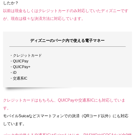
したか？
以前は現金もしくはクレジットカードのみ対応していたディズニーです
が、現在は様々な決済方法に対応しています。
ディズニーのパーク内で使える電子マネー
・クレジットカード
・QUICPay
・QUICPay+
・iD
・交通系IC
クレジットカードはもちろん、QUICPayや交通系ICにも対応していま
す。
モバイルSuicaなどスマートフォンでの決済（QRコード以外）にも対応
しています。