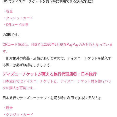
HISでディズニーチケットを買う時に利用できる決済方法は
・現金
・クレジットカード
・QRコード決済
の3択です。
QRコード決済は、HISでは2020年5月現在PayPayのみ対応となっていま
す。
一部対象外の商品・店舗がありますので、ディズニーチケットを購入す
る際には必ず確認をしましょう。
ディズニーチケットが買える旅行代理店③：日本旅行
日本旅行ではディズニーチケットと、ディズニーチケット付き旅行パッ
クの購入が可能です。
日本旅行でディズニーチケットを買う時に利用できる決済方法は
・現金
・クレジットカード