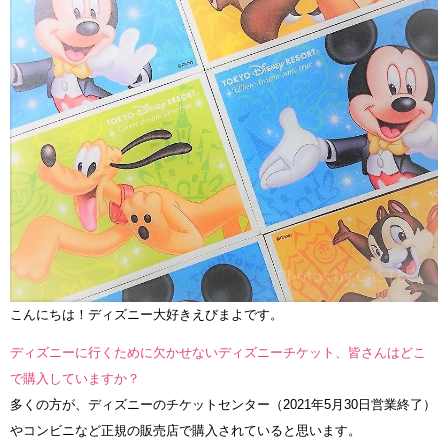
こんにちは！ディズニー大好きえびまよです。
ディズニーに行くために欠かせないディズニーチケット、皆さんはどこ
で購入していますか？
多くの方が、ディズニーのチケットセンター（2021年5月30日営業終了）
やコンビニなど正規の販売店で購入されていると思います。