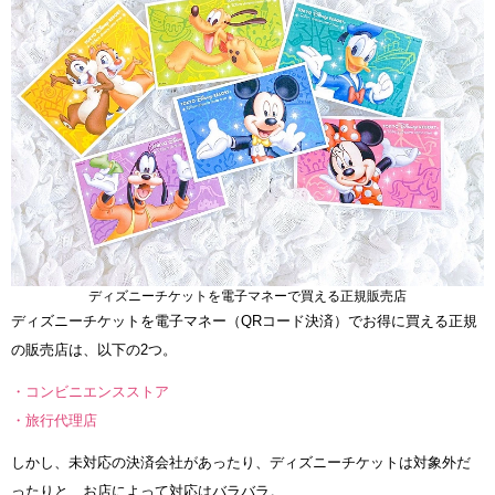
ディズニーチケットを電子マネーで買える正規販売店
ディズニーチケットを電子マネー（QRコード決済）でお得に買える正規
の販売店は、以下の2つ。
・コンビニエンスストア
・旅行代理店
しかし、未対応の決済会社があったり、ディズニーチケットは対象外だ
ったりと、お店によって対応はバラバラ。