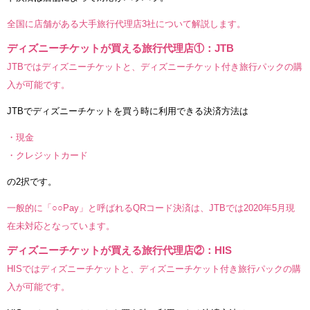
全国に店舗がある大手旅行代理店3社について解説します。
ディズニーチケットが買える旅行代理店①：JTB
JTBではディズニーチケットと、ディズニーチケット付き旅行パックの購
入が可能です。
JTBでディズニーチケットを買う時に利用できる決済方法は
・現金
・クレジットカード
の2択です。
一般的に「○○Pay」と呼ばれるQRコード決済は、JTBでは2020年5月現
在未対応となっています。
ディズニーチケットが買える旅行代理店②：HIS
HISではディズニーチケットと、ディズニーチケット付き旅行パックの購
入が可能です。