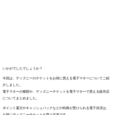
いかがでしたでしょうか？
今回は、ディズニーのチケットをお得に買える電子マネーについてご紹
介しました。
電子マネーの種類や、ディズニーチケットを電子マネーで買える販売店
についてまとめました。
ポイント還元やキャッシュバックなどの特典が受けられる電子決済は、
お得にディズニーチケットを買う近道です。