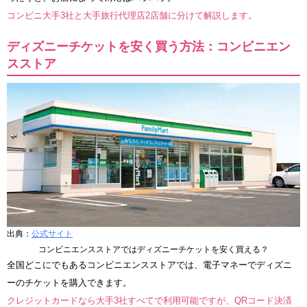
コンビニ大手3社と大手旅行代理店2店舗に分けて解説します。
ディズニーチケットを安く買う方法：コンビニエン
スストア
出典：
公式サイト
コンビニエンスストアではディズニーチケットを安く買える？
全国どこにでもあるコンビニエンスストアでは、電子マネーでディズニ
ーのチケットを購入できます。
クレジットカードなら大手3社すべてで利用可能ですが、QRコード決済