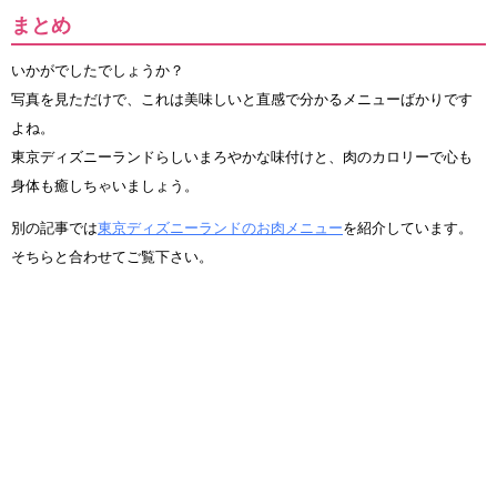
まとめ
いかがでしたでしょうか？
写真を見ただけで、これは美味しいと直感で分かるメニューばかりです
よね。
東京ディズニーランドらしいまろやかな味付けと、肉のカロリーで心も
身体も癒しちゃいましょう。
別の記事では
東京ディズニーランドのお肉メニュー
を紹介しています。
そちらと合わせてご覧下さい。