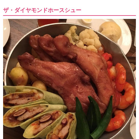
ザ・ダイヤモンドホースシュー