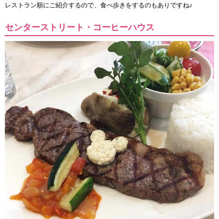
レストラン順にご紹介するので、食べ歩きをするのもありですね♪
センターストリート・コーヒーハウス