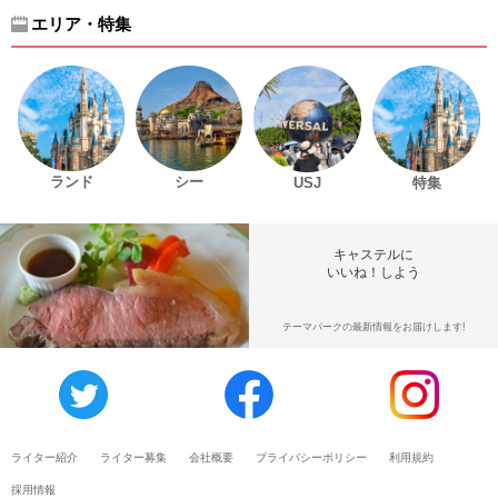
エリア・特集
ランド
シー
USJ
特集
キャステルに
いいね！しよう
テーマパークの最新情報をお届けします!
ライター紹介
ライター募集
会社概要
プライバシーポリシー
利用規約
採用情報