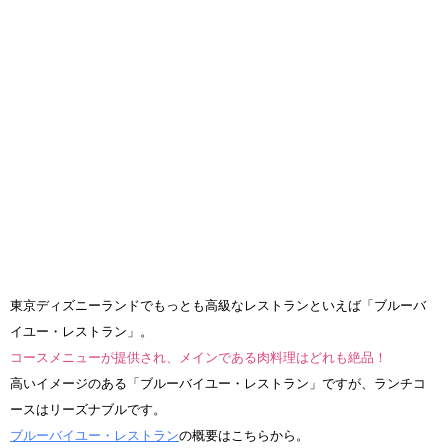
東京ディズニーランドでもっとも高級なレストランといえば「ブルーバ
イユー・レストラン」。
コースメニューが提供され、メインである肉料理はどれも絶品！
高いイメージのある「ブルーバイユー・レストラン」ですが、ランチコ
ースはリーズナブルです。
ブルーバイユー・レストラン
の概要はこちらから。