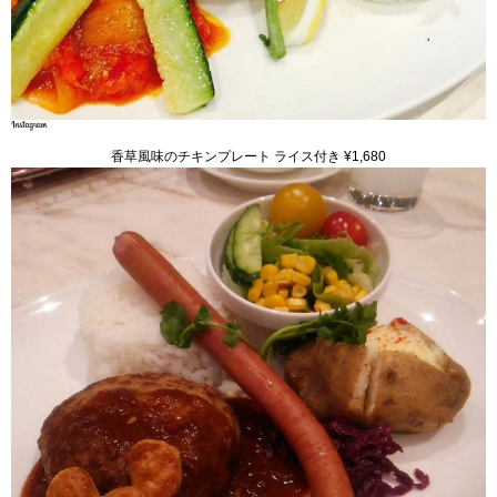
香草風味のチキンプレート ライス付き ¥1,680