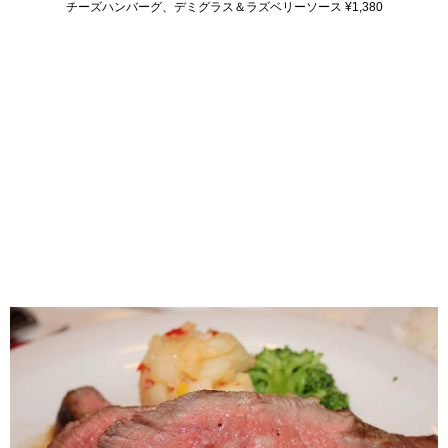
チーズハンバーグ、デミグラス＆ラズベリーソース ¥1,380