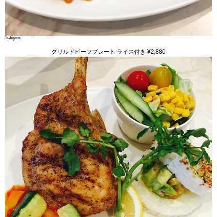
グリルドビーフプレート ライス付き ¥2,880