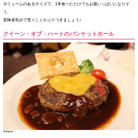
ボリュームのあるサイズで、1本食べただけでもお腹いっぱいになりそ
う。
冒険者気分で荒々しくかぶりつきましょう♪
クイーン・オブ・ハートのバンケットホール