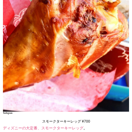
スモークターキーレッグ ¥700
ディズニーの大定番、スモークターキーレッグ
。