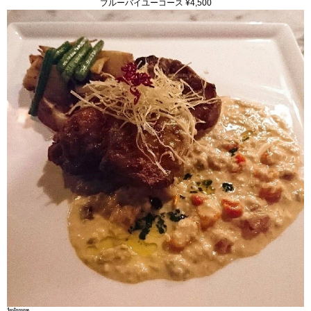
ブルーバイユーコース ¥4,500