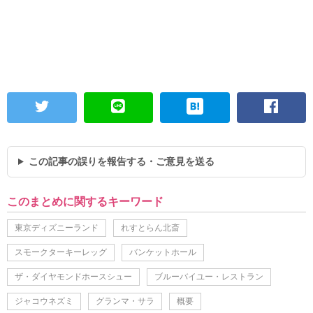
この記事の誤りを報告する・ご意見を送る
このまとめに関するキーワード
東京ディズニーランド
れすとらん北斎
スモークターキーレッグ
バンケットホール
ザ・ダイヤモンドホースシュー
ブルーバイユー・レストラン
ジャコウネズミ
グランマ・サラ
概要