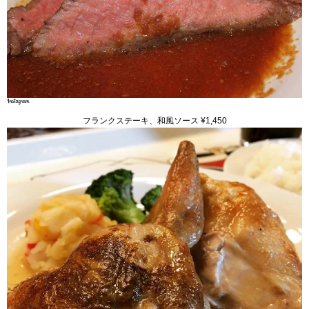
フランクステーキ、和風ソース ¥1,450