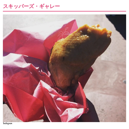
スキッパーズ・ギャレー