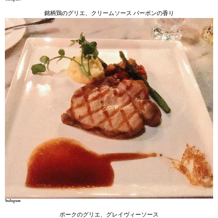
銘柄鶏のグリエ、クリームソース バーボンの香り
ポークのグリエ、グレイヴィーソース