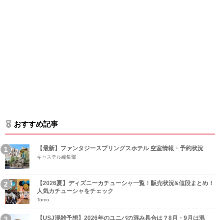
おすすめ記事
【最新】ファンタジースプリングスホテル 空室情報・予約状況
キャステル編集部
【2026夏】ディズニーカチューシャ一覧！販売状況&値段まとめ！
人気カチューシャをチェック
Tomo
【USJ混雑予想】2026年のユニバの混み具合は？8月・9月は混