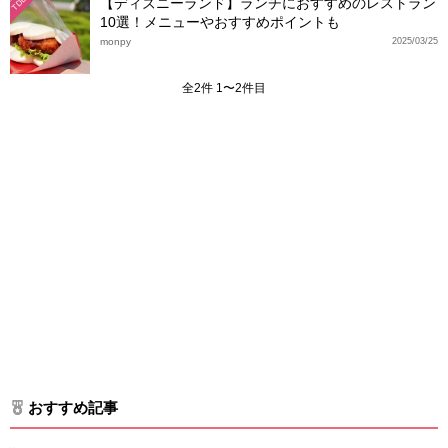
【ディズニーランド】ランチにおすすめのレストラン
TDL
10選！メニューやおすすめポイントも
monpy
2025/03/25
全2件 1〜2件目
おすすめ記事