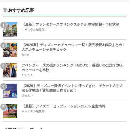
おすすめ記事
【最新】ファンタジースプリングスホテル 空室情報・予約状況
キャステル編集部
【2026夏】ディズニーカチューシャ一覧！販売状況&値段まとめ！
人気カチューシャをチェック
Tomo
アベンジャーズの強さランキング！MCUで一番強いのは誰？20人
のヒーローを比較！
だんだん
【2026】ディズニー貸切イベントに行ってきた！チケット入手方
法＆体験談！貸切開催日程まとめ！
ひまわり
【最新】ディズニーセレブレーションホテル 空室情報
キャステル編集部