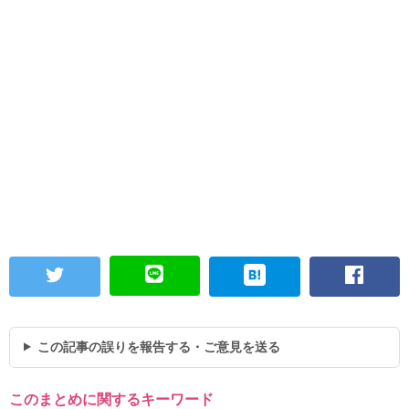
この記事の誤りを報告する・ご意見を送る
このまとめに関するキーワード