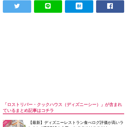
「ロストリバー・クックハウス（ディズニーシー）」が含まれ
ているまとめ記事はコチラ
【最新】ディズニーレストラン食べログ評価が高いラ
TDL