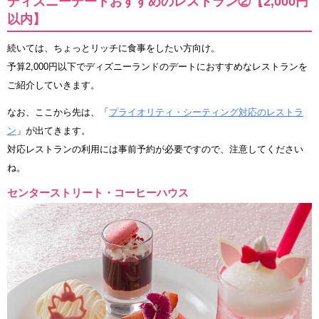
ディズニーデートおすすめのレストラン②【2,000円
以内】
続いては、ちょっとリッチに食事をしたい方向け。
予算2,000円以下でディズニーランドのデートにおすすめなレストランを
ご紹介していきます。
なお、ここから先は、「
プライオリティ・シーティング対応のレストラ
ン
」が出てきます。
対応レストランの利用には事前予約が必要ですので、注意してください
ね。
センターストリート・コーヒーハウス