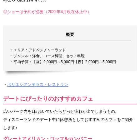
◎ショーは予約が必要（2022年4月現在休止中）
概要
・エリア：アドベンチャーランド
・ジャンル：洋食、コース料理、セット料理
・平均予算：【昼】2,000円～5,000円【夜】2,000円～5,000円
・
ポリネシアンテラス・レストラン
デートにぴったりのおすすめカフェ
広いパーク内を1日歩いていたらどっと疲れが出てしまうもの。
ディズニーランドのデート中に休憩所としておすすめのカフェをご紹介
します♪
グレートアメリカン・ワッフルカンパニー