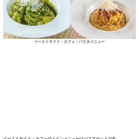
イーストサイド・カフェ：パスタメニュー
イーストサイド・カフェのメインメニューはパスタセットです。