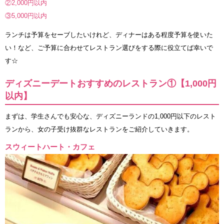
②2,000円以内
③5,000円以内
ランチは予算をセーブしたいけれど、ディナーはある程度予算を使いた
い！など、ご予算に合わせてレストラン選びをする際に役立てば幸いで
す☆
ディズニーデートおすすめのレストラン①【1,000円
以内】
まずは、学生さんでも安心な、ディズニーランドの1,000円以下のレスト
ランから、女の子受け抜群なレストランをご紹介していきます。
スウィートハート・カフェ