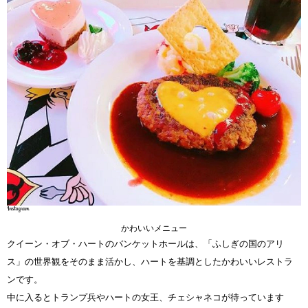
かわいいメニュー
クイーン・オブ・ハートのバンケットホールは、「ふしぎの国のアリ
ス」の世界観をそのまま活かし、ハートを基調としたかわいいレストラ
ンです。
中に入るとトランプ兵やハートの女王、チェシャネコが待っています