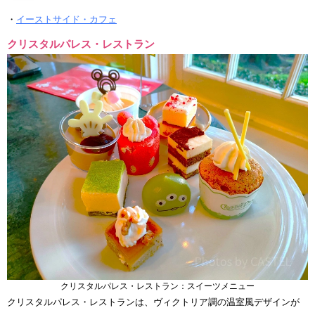
・
イーストサイド・カフェ
クリスタルパレス・レストラン
クリスタルパレス・レストラン：スイーツメニュー
クリスタルパレス・レストランは、ヴィクトリア調の温室風デザインが