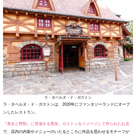
ラ・タベルヌ・ド・ガストン
ラ・タベルヌ・ド・ガストンは、2020年にファンタジーランドにオープ
ンしたレストラン。
『美女と野獣』に登場する悪役、ガストンをイメージして作られたお店
で、店内の内装やメニューのいたるところに作品を思わせるモチーフが