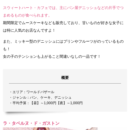
スウィートハート・カフェでは、主にパン屋デニッシュなどの片手でつ
まめるものが食べられます。
期間限定でムースケーキなども販売しており、甘いものが好きな女子に
は特に人気のお店なんですよ！
また、ミッキー型のデニッシュにはプリンやフルーツがのっているもの
も！
女の子のテンションも上がること間違いなしの一品です！
概要
・エリア：ワールドバザール
・ジャンル：パン、ケーキ、デニッシュ
・平均予算：【昼】～1,000円【夜】～1,000円
ラ・タベルヌ・ド・ガストン