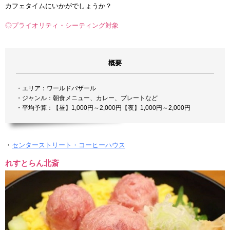
カフェタイムにいかがでしょうか？
◎プライオリティ・シーティング対象
概要
・エリア：ワールドバザール
・ジャンル：朝食メニュー、カレー、プレートなど
・平均予算：【昼】1,000円～2,000円【夜】1,000円～2,000円
・
センターストリート・コーヒーハウス
れすとらん北斎