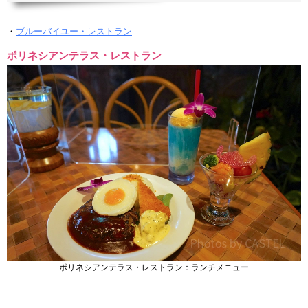
・
ブルーバイユー・レストラン
ポリネシアンテラス・レストラン
ポリネシアンテラス・レストラン：ランチメニュー