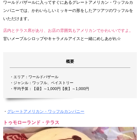
ワールドバザールに入ってすぐにあるグレートアメリカン・ワッフルカ
ンパニーでは、かわいらしいミッキーの形をしたアツアツのワッフルを
いただけます。
店内とテラス席があり、お店の雰囲気もアメリカンでかわいいですよ。
甘いメープルシロップやキャラメルアイスと一緒にめしあがれ☆
概要
・エリア：ワールドバザール
・ジャンル：ワッフル、ペイストリー
・平均予算：【昼】～1,000円【夜】～1,000円
・
グレートアメリカン・ワッフルカンパニー
トゥモローランド・テラス