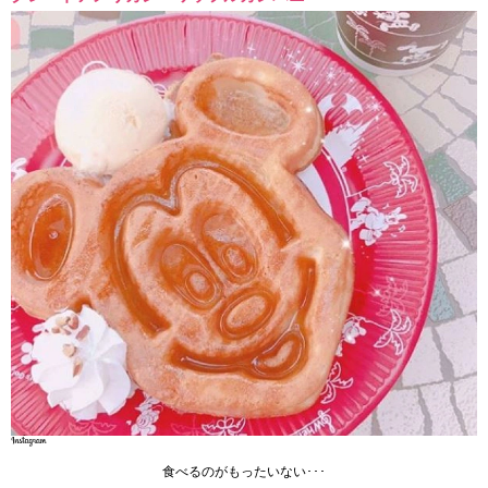
食べるのがもったいない･･･