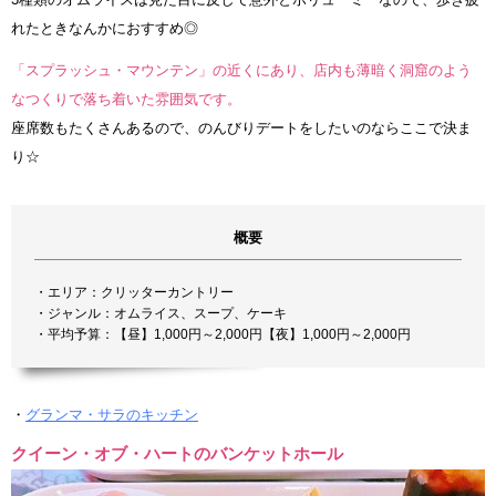
れたときなんかにおすすめ◎
「スプラッシュ・マウンテン」の近くにあり、店内も薄暗く洞窟のよう
なつくりで落ち着いた雰囲気です。
座席数もたくさんあるので、のんびりデートをしたいのならここで決ま
り☆
概要
・エリア：クリッターカントリー
・ジャンル：オムライス、スープ、ケーキ
・平均予算：【昼】1,000円～2,000円【夜】1,000円～2,000円
・
グランマ・サラのキッチン
クイーン・オブ・ハートのバンケットホール