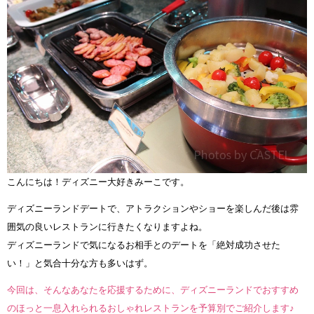
こんにちは！ディズニー大好きみーこです。
ディズニーランドデートで、アトラクションやショーを楽しんだ後は雰
囲気の良いレストランに行きたくなりますよね。
ディズニーランドで気になるお相手とのデートを「絶対成功させた
い！」と気合十分な方も多いはず。
今回は、そんなあなたを応援するために、ディズニーランドでおすすめ
のほっと一息入れられるおしゃれレストランを予算別でご紹介します♪