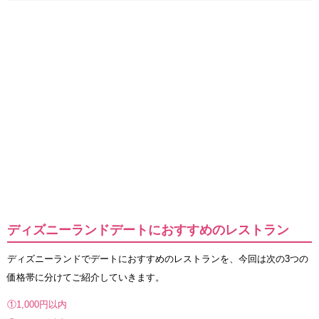
ディズニーランドデートにおすすめのレストラン
ディズニーランドでデートにおすすめのレストランを、今回は次の3つの
価格帯に分けてご紹介していきます。
①1,000円以内