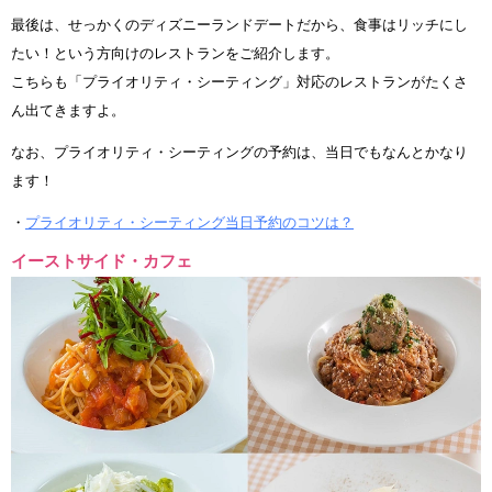
最後は、せっかくのディズニーランドデートだから、食事はリッチにし
たい！という方向けのレストランをご紹介します。
こちらも「プライオリティ・シーティング」対応のレストランがたくさ
ん出てきますよ。
なお、プライオリティ・シーティングの予約は、当日でもなんとかなり
ます！
・
プライオリティ・シーティング当日予約のコツは？
イーストサイド・カフェ