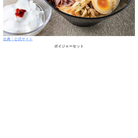
出典：公式サイト
ボイジャーセット