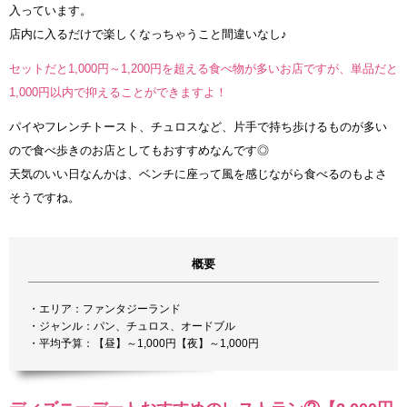
入っています。
店内に入るだけで楽しくなっちゃうこと間違いなし♪
セットだと1,000円～1,200円を超える食べ物が多いお店ですが、単品だと
1,000円以内で抑えることができますよ！
パイやフレンチトースト、チュロスなど、片手で持ち歩けるものが多い
ので食べ歩きのお店としてもおすすめなんです◎
天気のいい日なんかは、ベンチに座って風を感じながら食べるのもよさ
そうですね。
概要
・エリア：ファンタジーランド
・ジャンル：パン、チュロス、オードブル
・平均予算：【昼】～1,000円【夜】～1,000円