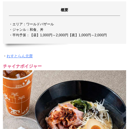
概要
・エリア：ワールドバザール
・ジャンル：和食、丼
・平均予算：【昼】1,000円～2,000円【夜】1,000円～2,000円
・
れすとらん北齋
チャイナボイジャー