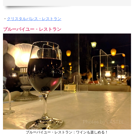
・
クリスタルパレス・レストラン
ブルーバイユー・レストラン
ブルーバイユー・レストラン：ワインも楽しめる！