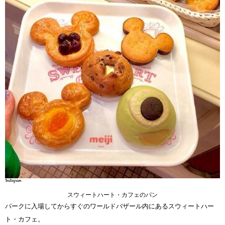
スウィートハート・カフェのパン
パークに入場してからすぐのワールドバザール内にあるスウィートハー
ト・カフェ。