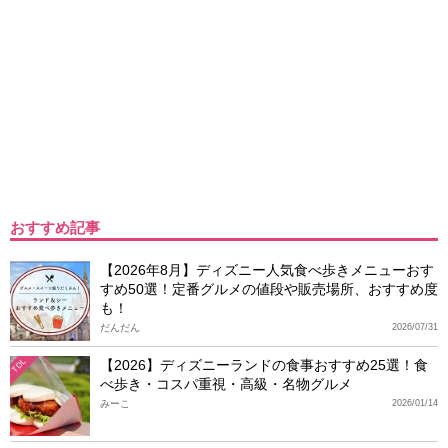
おすすめ記事
【2026年8月】ディズニー人気食べ歩きメニューおす
すめ50選！定番グルメの値段や販売場所、おすすめ度
も！
だんだん
2026/07/31
【2026】ディズニーランドの食事おすすめ25選！食
TDL
べ歩き・コスパ重視・高級・名物グルメ
みーこ
2026/01/14