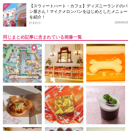
【スウィートハート・カフェ】ディズニーランドのパ
TDL
ン屋さん！マイクメロンパンをはじめとしたメニュー
を紹介！
ひまわり
2026/06/25
同じまとめ記事に含まれている画像一覧