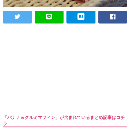
「バナナ＆クルミマフィン」が含まれているまとめ記事はコチ
ラ