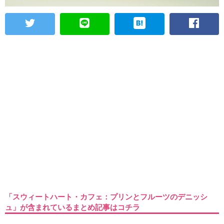
「スウィートハート・カフェ：プリンとフルーツのデニッシ
ュ」が含まれているまとめ記事はコチラ